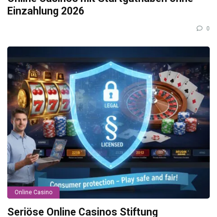
Einzahlung 2026
0
Online Casino
Seriöse Online Casinos Stiftung