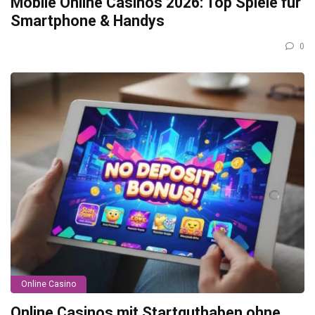
Mobile Online Casinos 2026: Top Spiele für
Smartphone & Handys
0
Online Casino
Online Casinos mit Startguthaben ohne