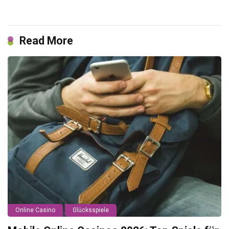
Read More
Online Casino
Glücksspiele