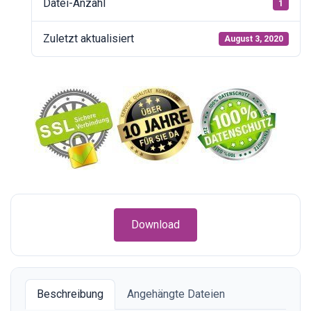
Datei-Anzahl
1
Zuletzt aktualisiert
August 3, 2020
Download
Beschreibung
Angehängte Dateien