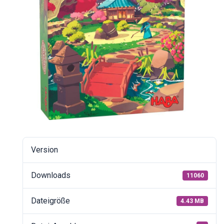
Version
Downloads
11060
Dateigröße
4.43 MB