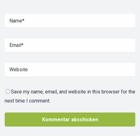
Save my name, email, and website in this browser for the
next time I comment.