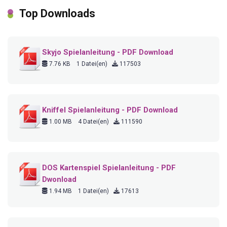
Top Downloads
Skyjo Spielanleitung - PDF Download
7.76 KB
1 Datei(en)
117503
Kniffel Spielanleitung - PDF Download
1.00 MB
4 Datei(en)
111590
DOS Kartenspiel Spielanleitung - PDF
Dwonload
1.94 MB
1 Datei(en)
17613