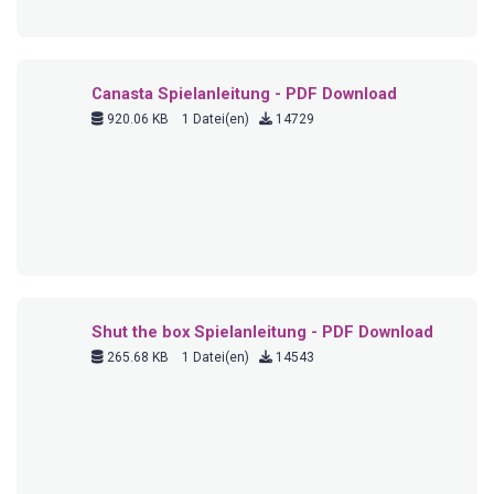
Canasta Spielanleitung - PDF Download
920.06 KB
1 Datei(en)
14729
Shut the box Spielanleitung - PDF Download
265.68 KB
1 Datei(en)
14543