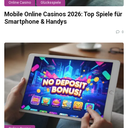
Online Casino
Glücksspiele
Mobile Online Casinos 2026: Top Spiele für
Smartphone & Handys
0