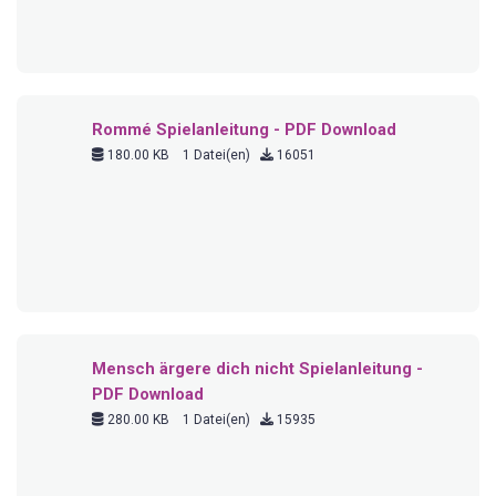
Rommé Spielanleitung - PDF Download
180.00 KB
1 Datei(en)
16051
Mensch ärgere dich nicht Spielanleitung -
PDF Download
280.00 KB
1 Datei(en)
15935