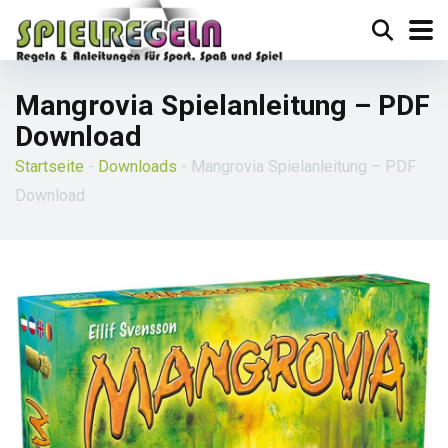
Mangrovia Spielanleitung – PDF
Download
Startseite
-
Downloads
-
Mangrovia Spielanleitung – PDF
Download