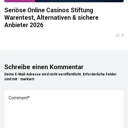
Seriöse Online Casinos Stiftung
Warentest, Alternativen & sichere
Anbieter 2026
0
Schreibe einen Kommentar
Deine E-Mail-Adresse wird nicht veröffentlicht.
Erforderliche Felder
sind mit
*
markiert