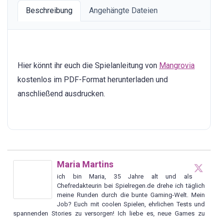
Beschreibung
Angehängte Dateien
Hier könnt ihr euch die Spielanleitung von
Mangrovia
kostenlos im PDF-Format herunterladen und
anschließend ausdrucken.
Maria Martins
ich bin Maria, 35 Jahre alt und als
Chefredakteurin bei Spielregen.de drehe ich täglich
meine Runden durch die bunte Gaming-Welt. Mein
Job? Euch mit coolen Spielen, ehrlichen Tests und
spannenden Stories zu versorgen! Ich liebe es, neue Games zu