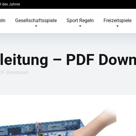
l des Jahres
eln
Gesellschaftsspiele
Sport Regeln
Freizeitspiele
nleitung – PDF Dow
 PDF Download