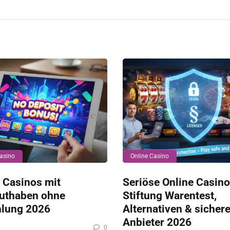
Casino
Online Casino
 Casinos mit
Seriöse Online Casin
guthaben ohne
Stiftung Warentest,
hlung 2026
Alternativen & sicher
Anbieter 2026
0