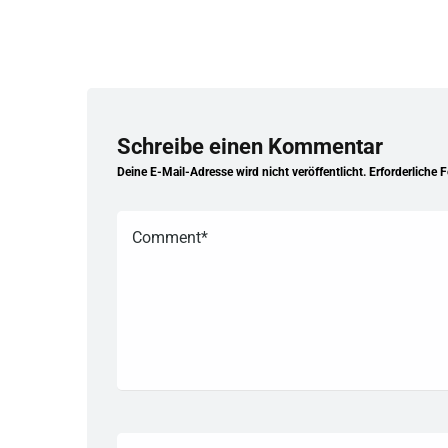
Schreibe einen Kommentar
Deine E-Mail-Adresse wird nicht veröffentlicht.
Erforderliche 