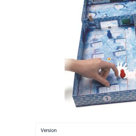
Version