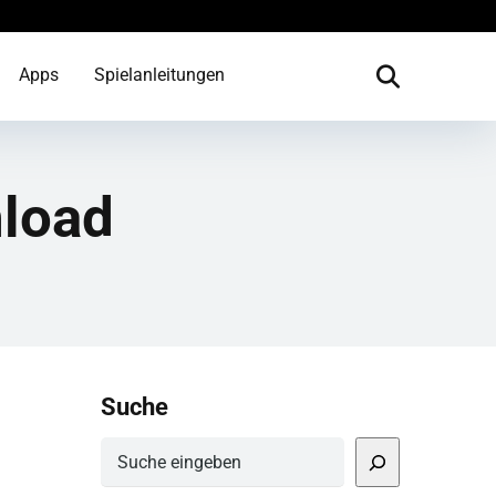
Apps
Spielanleitungen
nload
Suche
Suchen