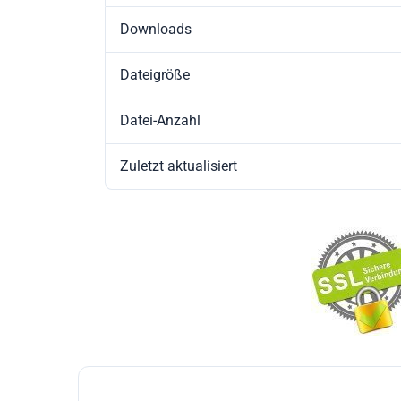
Downloads
Dateigröße
Datei-Anzahl
Zuletzt aktualisiert