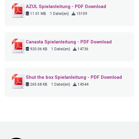
AZUL Spielanleitung - PDF Download
11.01 MB
1 Datei(en)
15109
Canasta Spielanleitung - PDF Download
920.06 KB
1 Datei(en)
14736
Shut the box Spielanleitung - PDF Download
265.68 KB
1 Datei(en)
14544