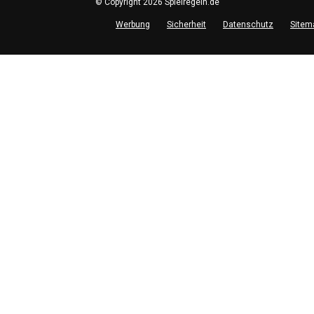
© Copyright 2026 Spielregeln.de
Werbung
Sicherheit
Datenschutz
Sitem