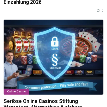
Einzahlung 2026
0
Online Casino
Seriöse Online Casinos Stiftung