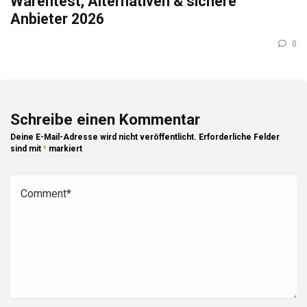
Warentest, Alternativen & sichere
Anbieter 2026
0
Schreibe einen Kommentar
Deine E-Mail-Adresse wird nicht veröffentlicht.
Erforderliche Felder
sind mit
*
markiert