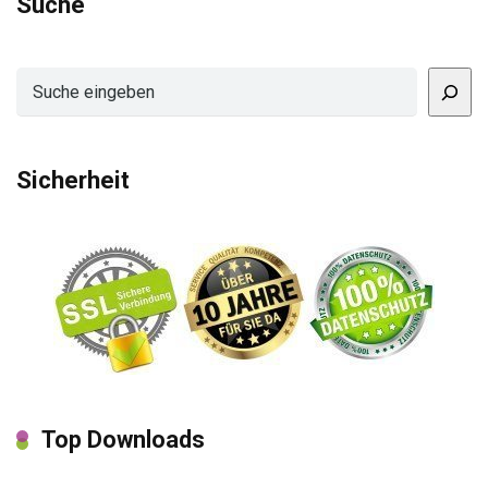
Suche
Suchen
Sicherheit
Top Downloads