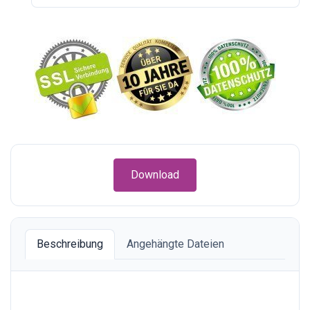
Download
Beschreibung
Angehängte Dateien