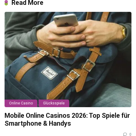
Read More
Online Casino
Glücksspiele
Mobile Online Casinos 2026: Top Spiele für
Smartphone & Handys
0