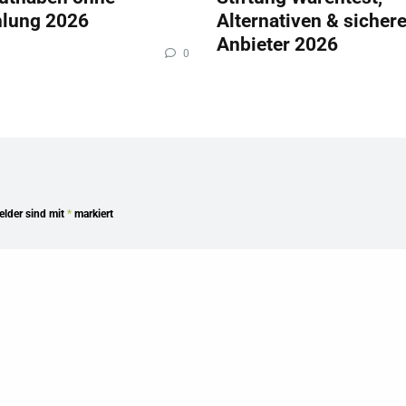
hlung 2026
Alternativen & sicher
Anbieter 2026
0
Felder sind mit
*
markiert