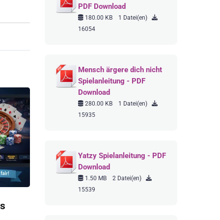
PDF Download
180.00 KB
1 Datei(en)
16054
Mensch ärgere dich nicht
Spielanleitung - PDF
Download
280.00 KB
1 Datei(en)
15935
Yatzy Spielanleitung - PDF
Download
1.50 MB
2 Datei(en)
15539
os