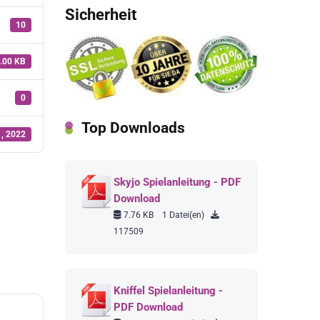
Sicherheit
10
.00 KB
0
Top Downloads
1, 2022
Skyjo Spielanleitung - PDF
Download
7.76 KB
1 Datei(en)
117509
Kniffel Spielanleitung -
PDF Download