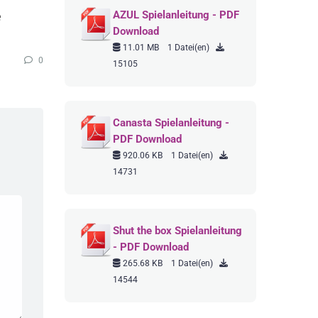
e
AZUL Spielanleitung - PDF
Download
11.01 MB
1 Datei(en)
0
15105
Canasta Spielanleitung -
PDF Download
920.06 KB
1 Datei(en)
14731
Shut the box Spielanleitung
- PDF Download
265.68 KB
1 Datei(en)
14544