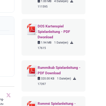
1.00 MB
4 Datei(en)
111595
DOS Kartenspiel
Spielanleitung - PDF
Dwonload
1.94 MB
1 Datei(en)
17615
Rummikub Spielanleitung -
PDF Download
320.00 KB
1 Datei(en)
17397
ng-
Rommé Spielanleitung -
 zu