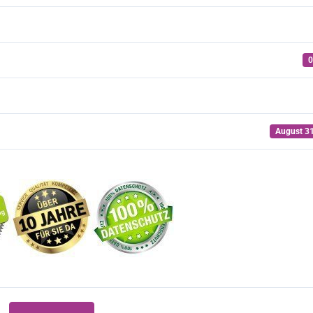
0
August 3