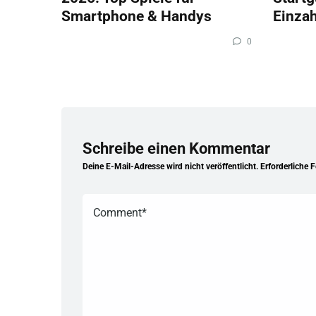
Smartphone & Handys
Einza
0
Schreibe einen Kommentar
Deine E-Mail-Adresse wird nicht veröffentlicht.
Erforderliche 