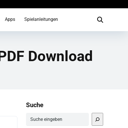
Apps
Spielanleitungen
– PDF Download
Suche
Suchen