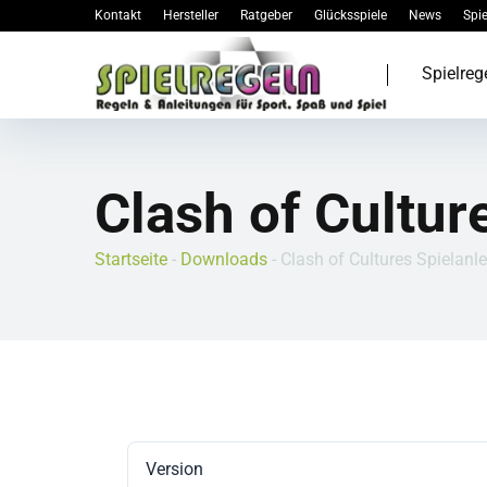
Kontakt
Hersteller
Ratgeber
Glücksspiele
News
Spie
Spielreg
Clash of Cultu
Startseite
-
Downloads
-
Clash of Cultures Spielan
Version