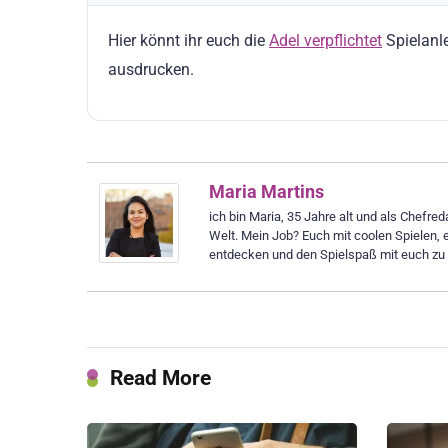
Hier könnt ihr euch die
Adel verpflichtet
Spielanl
ausdrucken.
Maria Martins
ich bin Maria, 35 Jahre alt und als Chefre
Welt. Mein Job? Euch mit coolen Spielen, 
entdecken und den Spielspaß mit euch zu t
Read More