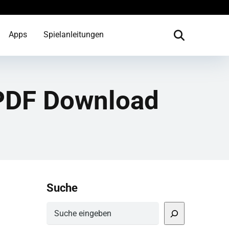
Apps
Spielanleitungen
– PDF Download
Suche
Suchen