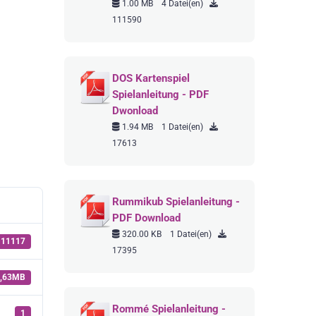
1.00 MB
4 Datei(en)
111590
DOS Kartenspiel
Spielanleitung - PDF
Dwonload
1.94 MB
1 Datei(en)
17613
Rummikub Spielanleitung -
PDF Download
320.00 KB
1 Datei(en)
11117
17395
1,63MB
Rommé Spielanleitung -
1