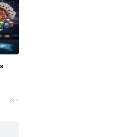
os
e
0