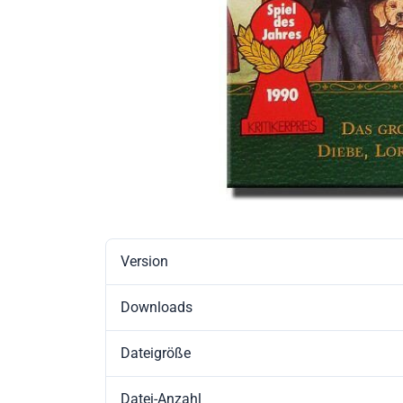
Version
Downloads
Dateigröße
Datei-Anzahl