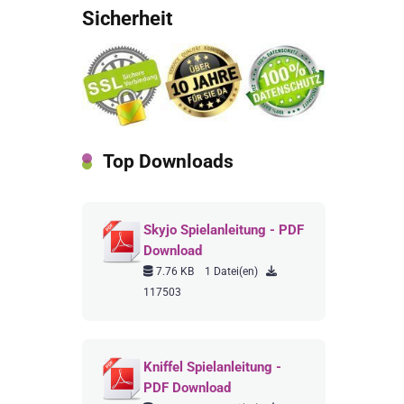
Sicherheit
Top Downloads
Skyjo Spielanleitung - PDF
Download
7.76 KB
1 Datei(en)
117503
Kniffel Spielanleitung -
PDF Download