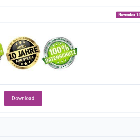
November 15
Download