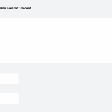
Felder sind mit
*
markiert