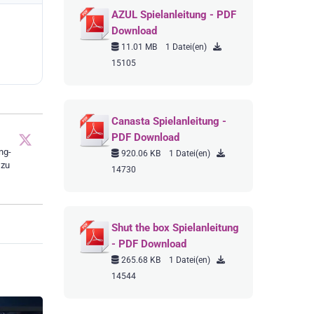
AZUL Spielanleitung - PDF
Download
11.01 MB
1 Datei(en)
15105
Canasta Spielanleitung -
PDF Download
ng-
920.06 KB
1 Datei(en)
 zu
14730
Shut the box Spielanleitung
- PDF Download
265.68 KB
1 Datei(en)
14544