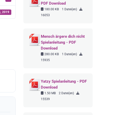
PDF Download
180.00 KB
1 Datei(en)
, 2019
16053
Mensch ärgere dich nicht
Spielanleitung - PDF
Download
280.00 KB
1 Datei(en)
15935
Yatzy Spielanleitung - PDF
Download
1.50 MB
2 Datei(en)
15539