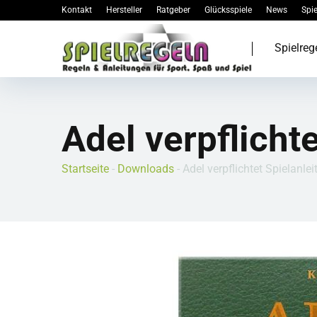
Kontakt
Hersteller
Ratgeber
Glücksspiele
News
Spie
Spielreg
Adel verpflicht
Startseite
-
Downloads
-
Adel verpflichtet Spielanl