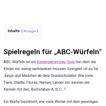
Inhalte
Anzeigen
Spielregeln für „ABC-Würfeln“
ABC-Würfeln ist ein
Kindergeburtstag-Spiel
bei dem die
Kinder ein wenig nachdenken müssen. Geeignet ist es für
Jungs und Mädchen ab dem Grundschulalter. Wie viele
Tiere, Städte, Flüsse, Namen, Länder etc. kennen die
Kleinen mit den, Buchstaben A, B, C…?
Ein Würfel bestimmt, wie viele Wörter mit dem jeweiligen