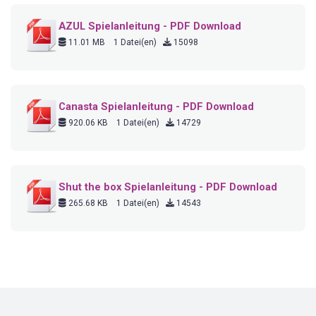
AZUL Spielanleitung - PDF Download
11.01 MB
1 Datei(en)
15098
Canasta Spielanleitung - PDF Download
920.06 KB
1 Datei(en)
14729
Shut the box Spielanleitung - PDF Download
265.68 KB
1 Datei(en)
14543