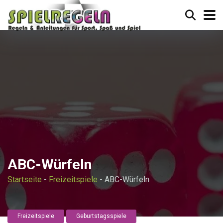
ABC-Würfeln
Startseite
-
Freizeitspiele
-
ABC-Würfeln
Freizeitspiele
Geburtstagsspiele