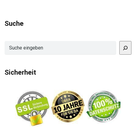
Suche
Suchen
Sicherheit