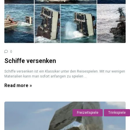
0
Schiffe versenken
Schiffe versenken ist ein Klassiker unter den Reisespielen. Mit nur wenigen
Materialien kann man sofort anfangen zu spielen ...
Read more »
Freizeitspiele
Trinkspiele