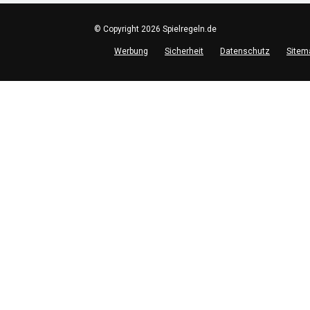
© Copyright 2026 Spielregeln.de
Werbung
Sicherheit
Datenschutz
Sitem