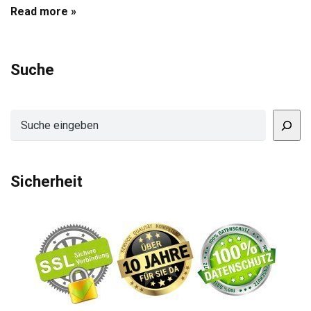
Read more »
Suche
Suchen
Sicherheit