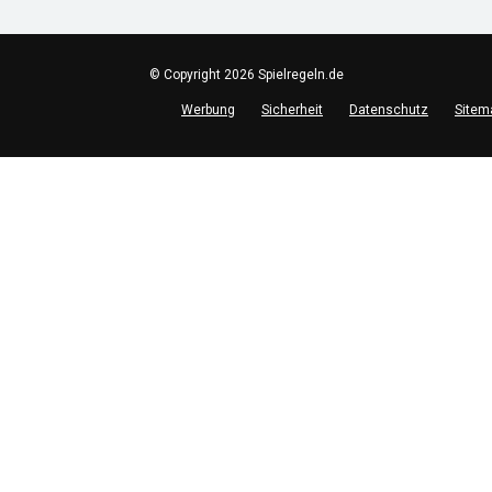
© Copyright 2026 Spielregeln.de
Werbung
Sicherheit
Datenschutz
Sitem