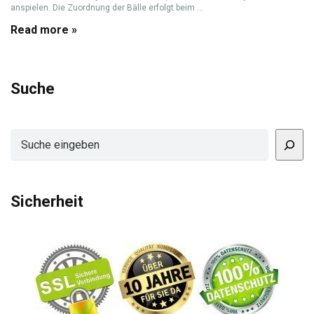
anspielen. Die Zuordnung der Bälle erfolgt beim ...
Read more »
Suche
Suchen
Sicherheit