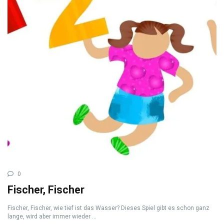
0
Fischer, Fischer
Fischer, Fischer, wie tief ist das Wasser? Dieses Spiel gibt es schon ganz
lange, wird aber immer wieder ...