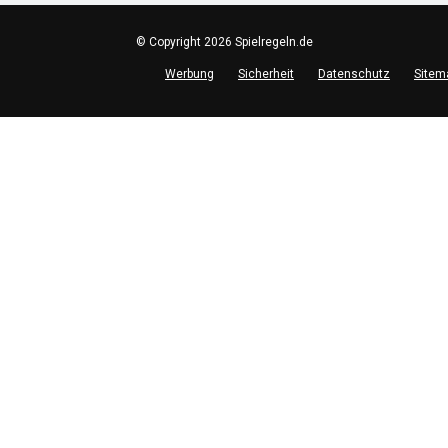
© Copyright 2026 Spielregeln.de
Werbung
Sicherheit
Datenschutz
Sitem