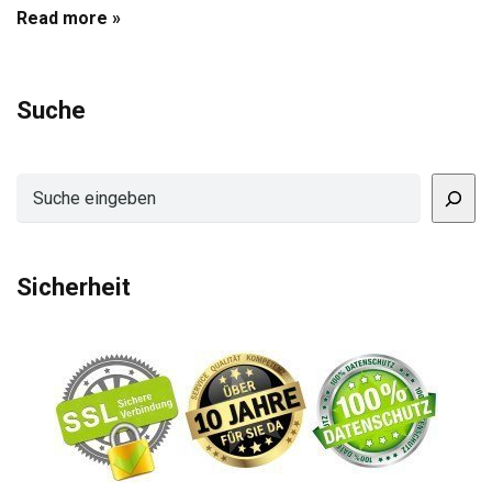
Read more »
Suche
Suchen
Sicherheit