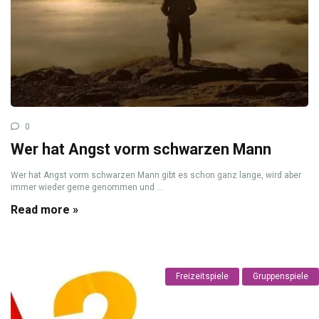
0
Wer hat Angst vorm schwarzen Mann
Wer hat Angst vorm schwarzen Mann gibt es schon ganz lange, wird aber
immer wieder gerne genommen und ...
Read more »
Freizeitspiele
Gruppenspiele