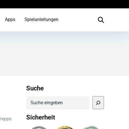
Apps
Spielanleitungen
Suche
Suchen
Sicherheit
Treppe