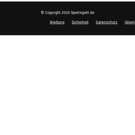
© Copyright 2026 Spielregeln.de
Werbung
Sicherheit
Datenschutz
Sitem