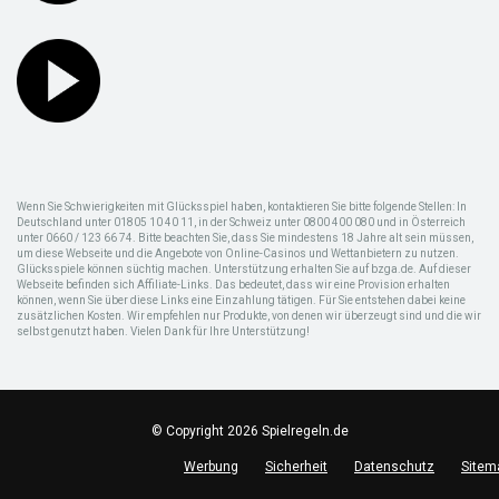
Wenn Sie Schwierigkeiten mit Glücksspiel haben, kontaktieren Sie bitte folgende Stellen: In
Deutschland unter 01805 10 40 11, in der Schweiz unter 0800 400 080 und in Österreich
unter 0660 / 123 66 74. Bitte beachten Sie, dass Sie mindestens 18 Jahre alt sein müssen,
um diese Webseite und die Angebote von Online-Casinos und Wettanbietern zu nutzen.
Glücksspiele können süchtig machen. Unterstützung erhalten Sie auf bzga.de. Auf dieser
Webseite befinden sich Affiliate-Links. Das bedeutet, dass wir eine Provision erhalten
können, wenn Sie über diese Links eine Einzahlung tätigen. Für Sie entstehen dabei keine
zusätzlichen Kosten. Wir empfehlen nur Produkte, von denen wir überzeugt sind und die wir
selbst genutzt haben. Vielen Dank für Ihre Unterstützung!
© Copyright 2026 Spielregeln.de
Werbung
Sicherheit
Datenschutz
Sitem