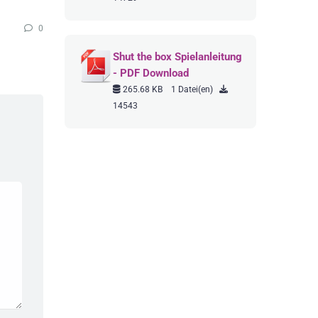
0
Shut the box Spielanleitung
- PDF Download
265.68 KB
1 Datei(en)
14543