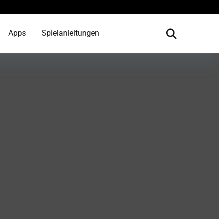
Apps
Spielanleitungen