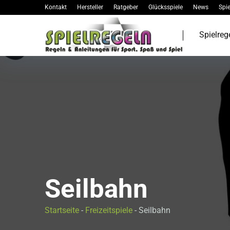
Kontakt
Hersteller
Ratgeber
Glücksspiele
News
Spie
Spielreg
Seilbahn
Startseite
-
Freizeitspiele
-
Seilbahn