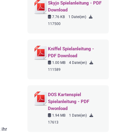
Skyjo Spielanleitung - PDF
Download
7.76 KB
1 Datei(en)
117500
Kniffel Spielanleitung -
PDF Download
1.00 MB
4 Datei(en)
111589
DOS Kartenspiel
Spielanleitung - PDF
Dwonload
1.94 MB
1 Datei(en)
17613
 ihr