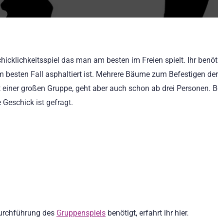
icklichkeitsspiel das man am besten im Freien spielt. Ihr benöt
m besten Fall asphaltiert ist. Mehrere Bäume zum Befestigen der
iner großen Gruppe, geht aber auch schon ab drei Personen. B
Geschick ist gefragt.
Durchführung des
Gruppenspiels
benötigt, erfahrt ihr hier.