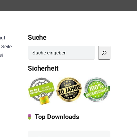
Suche
igt
 Seile
Suchen
ei
Sicherheit
Top Downloads