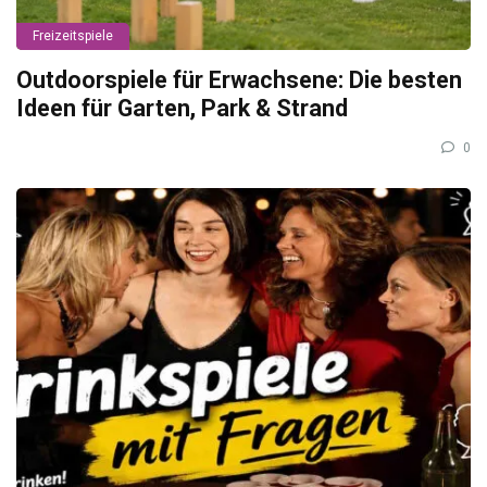
Freizeitspiele
Outdoorspiele für Erwachsene: Die besten
Ideen für Garten, Park & Strand
0