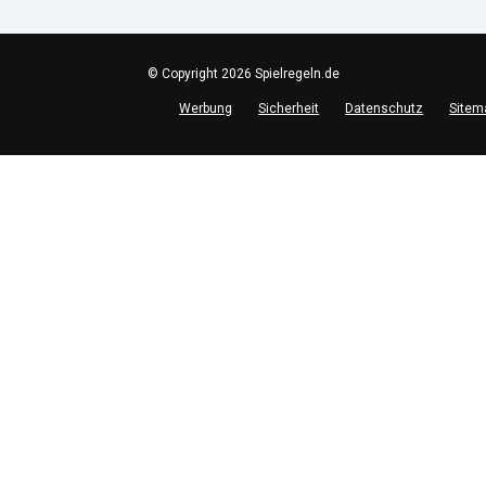
© Copyright 2026 Spielregeln.de
Werbung
Sicherheit
Datenschutz
Sitem