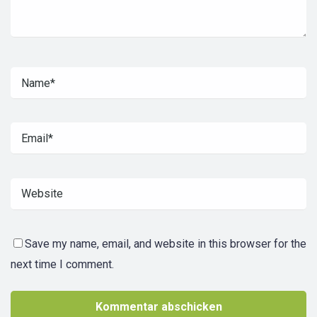
Save my name, email, and website in this browser for the
next time I comment.