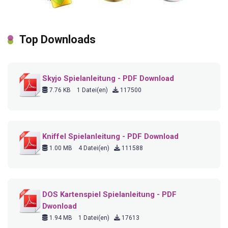
Top Downloads
Skyjo Spielanleitung - PDF Download
7.76 KB
1 Datei(en)
117500
Kniffel Spielanleitung - PDF Download
1.00 MB
4 Datei(en)
111588
DOS Kartenspiel Spielanleitung - PDF
Dwonload
1.94 MB
1 Datei(en)
17613