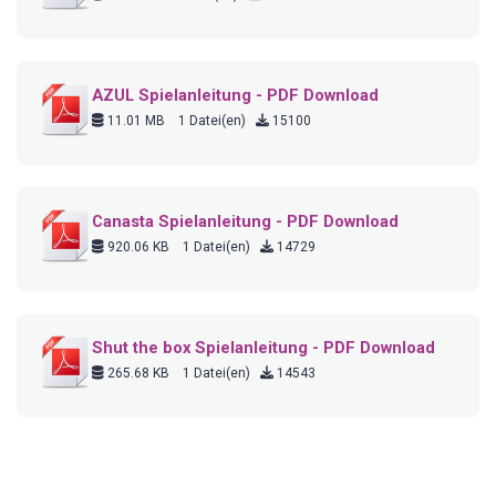
AZUL Spielanleitung - PDF Download
11.01 MB
1 Datei(en)
15100
Canasta Spielanleitung - PDF Download
920.06 KB
1 Datei(en)
14729
Shut the box Spielanleitung - PDF Download
265.68 KB
1 Datei(en)
14543