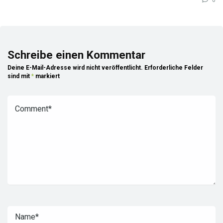
Schreibe einen Kommentar
Deine E-Mail-Adresse wird nicht veröffentlicht.
Erforderliche Felder
sind mit
*
markiert