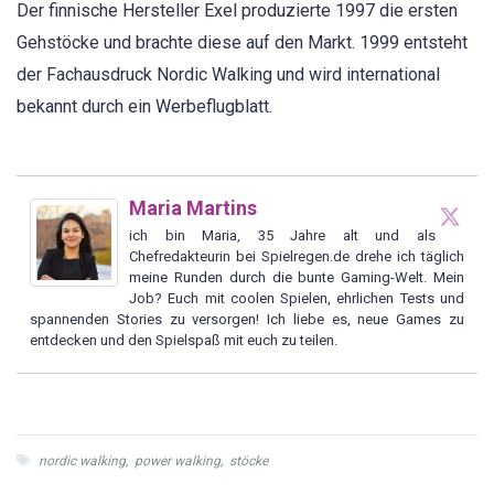
Der finnische Hersteller Exel produzierte 1997 die ersten
Gehstöcke und brachte diese auf den Markt. 1999 entsteht
der Fachausdruck Nordic Walking und wird international
bekannt durch ein Werbeflugblatt.
Maria Martins
ich bin Maria, 35 Jahre alt und als
Chefredakteurin bei Spielregen.de drehe ich täglich
meine Runden durch die bunte Gaming-Welt. Mein
Job? Euch mit coolen Spielen, ehrlichen Tests und
spannenden Stories zu versorgen! Ich liebe es, neue Games zu
entdecken und den Spielspaß mit euch zu teilen.
nordic walking
,
power walking
,
stöcke