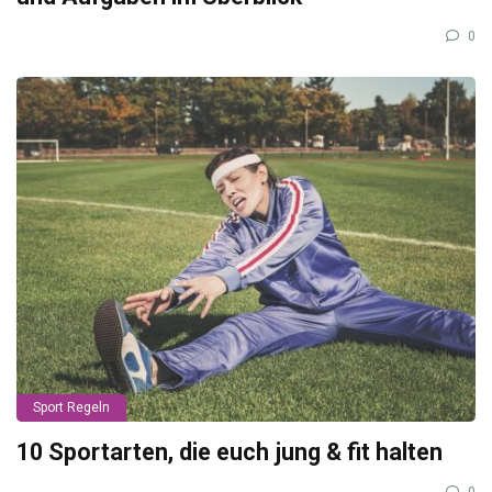
0
Sport Regeln
10 Sportarten, die euch jung & fit halten
0