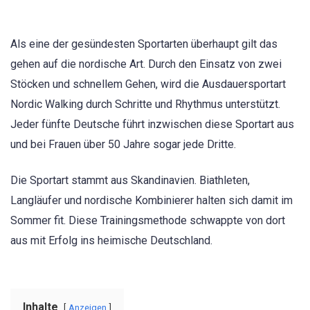
Als eine der gesündesten Sportarten überhaupt gilt das
gehen auf die nordische Art. Durch den Einsatz von zwei
Stöcken und schnellem Gehen, wird die Ausdauersportart
Nordic Walking durch Schritte und Rhythmus unterstützt.
Jeder fünfte Deutsche führt inzwischen diese Sportart aus
und bei Frauen über 50 Jahre sogar jede Dritte.
Die Sportart stammt aus Skandinavien. Biathleten,
Langläufer und nordische Kombinierer halten sich damit im
Sommer fit. Diese Trainingsmethode schwappte von dort
aus mit Erfolg ins heimische Deutschland.
Inhalte
Anzeigen