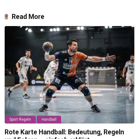
Read More
Sport Regeln
Handball
Rote Karte Handball: Bedeutung, Regeln