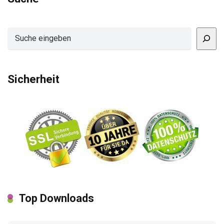
Suchen
Sicherheit
Top Downloads