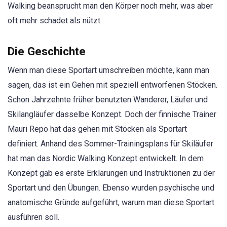
Walking beansprucht man den Körper noch mehr, was aber
oft mehr schadet als nützt.
Die Geschichte
Wenn man diese Sportart umschreiben möchte, kann man
sagen, das ist ein Gehen mit speziell entworfenen Stöcken.
Schon Jahrzehnte früher benutzten Wanderer, Läufer und
Skilangläufer dasselbe Konzept. Doch der finnische Trainer
Mauri Repo hat das gehen mit Stöcken als Sportart
definiert. Anhand des Sommer-Trainingsplans für Skiläufer
hat man das Nordic Walking Konzept entwickelt. In dem
Konzept gab es erste Erklärungen und Instruktionen zu der
Sportart und den Übungen. Ebenso wurden psychische und
anatomische Gründe aufgeführt, warum man diese Sportart
ausführen soll.