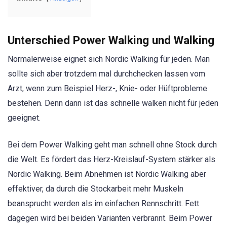
Unterschied Power Walking und Walking
Normalerweise eignet sich Nordic Walking für jeden. Man
sollte sich aber trotzdem mal durchchecken lassen vom
Arzt, wenn zum Beispiel Herz-, Knie- oder Hüftprobleme
bestehen. Denn dann ist das schnelle walken nicht für jeden
geeignet.
Bei dem Power Walking geht man schnell ohne Stock durch
die Welt. Es fördert das Herz-Kreislauf-System stärker als
Nordic Walking. Beim Abnehmen ist Nordic Walking aber
effektiver, da durch die Stockarbeit mehr Muskeln
beansprucht werden als im einfachen Rennschritt. Fett
dagegen wird bei beiden Varianten verbrannt. Beim Power