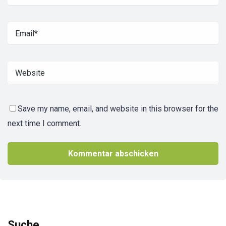
Save my name, email, and website in this browser for the
next time I comment.
Suche