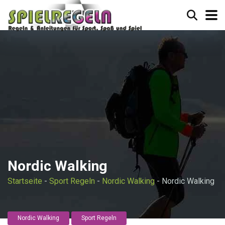
Nordic Walking
Startseite
-
Sport Regeln
-
Nordic Walking
-
Nordic Walking
Nordic Walking
Sport Regeln