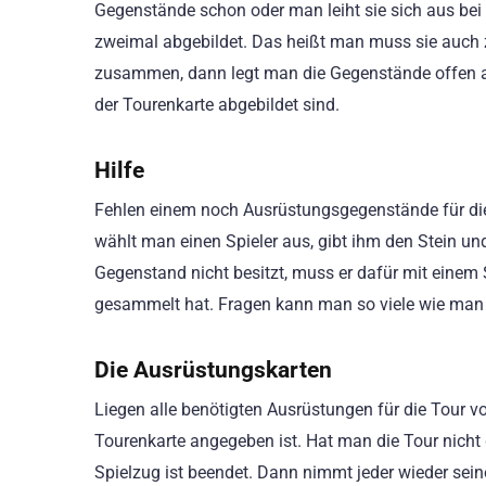
Gegenstände schon oder man leiht sie sich aus bei
zweimal abgebildet. Das heißt man muss sie auch
zusammen, dann legt man die Gegenstände offen aus
der Tourenkarte abgebildet sind.
Hilfe
Fehlen einem noch Ausrüstungsgegenstände für die
wählt man einen Spieler aus, gibt ihm den Stein u
Gegenstand nicht besitzt, muss er dafür mit einem 
gesammelt hat. Fragen kann man so viele wie man 
Die Ausrüstungskarten
Liegen alle benötigten Ausrüstungen für die Tour 
Tourenkarte angegeben ist. Hat man die Tour nicht
Spielzug ist beendet. Dann nimmt jeder wieder se