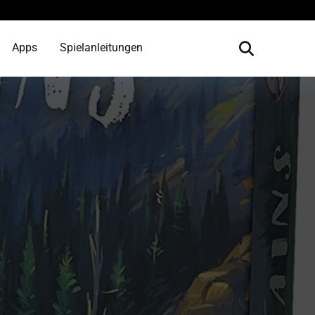
Apps
Spielanleitungen