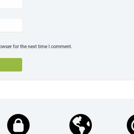
owser for the next time I comment.