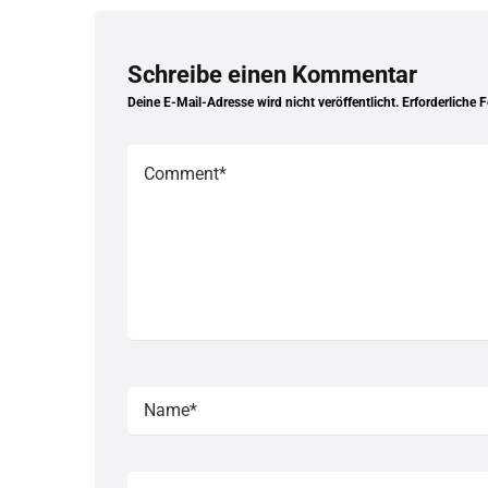
Schreibe einen Kommentar
Deine E-Mail-Adresse wird nicht veröffentlicht.
Erforderliche 