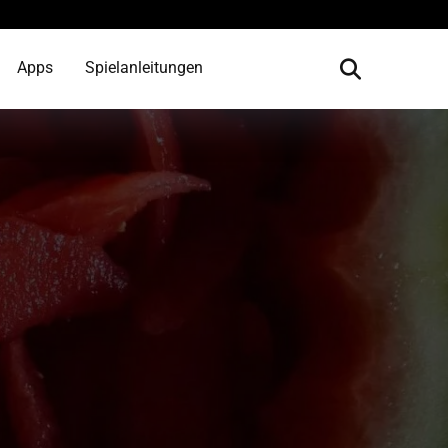
Apps
Spielanleitungen