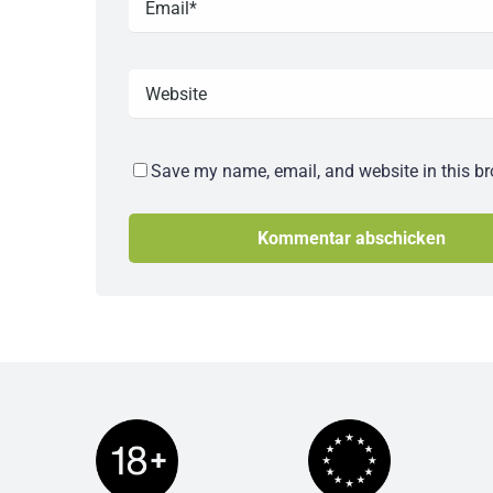
Save my name, email, and website in this br