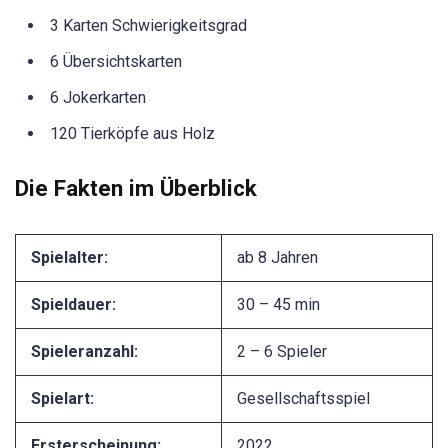
3 Karten Schwierigkeitsgrad
6 Übersichtskarten
6 Jokerkarten
120 Tierköpfe aus Holz
Die Fakten im Überblick
Spielalter:
ab 8 Jahren
Spieldauer:
30 – 45 min
Spieleranzahl:
2 – 6 Spieler
Spielart:
Gesellschaftsspiel
Ersterscheinung:
2022