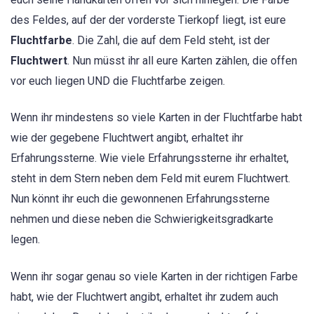
des Feldes, auf der der vorderste Tierkopf liegt, ist eure
Fluchtfarbe
. Die Zahl, die auf dem Feld steht, ist der
Fluchtwert
. Nun müsst ihr all eure Karten zählen, die offen
vor euch liegen UND die Fluchtfarbe zeigen.
Wenn ihr mindestens so viele Karten in der Fluchtfarbe habt
wie der gegebene Fluchtwert angibt, erhaltet ihr
Erfahrungssterne. Wie viele Erfahrungssterne ihr erhaltet,
steht in dem Stern neben dem Feld mit eurem Fluchtwert.
Nun könnt ihr euch die gewonnenen Erfahrungssterne
nehmen und diese neben die Schwierigkeitsgradkarte
legen.
Wenn ihr sogar genau so viele Karten in der richtigen Farbe
habt, wie der Fluchtwert angibt, erhaltet ihr zudem auch