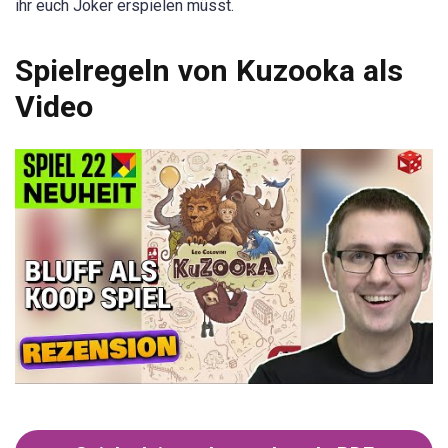
ihr euch Joker erspielen müsst.
Spielregeln von Kuzooka als
Video