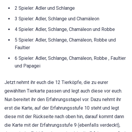
2 Spieler: Adler und Schlange
3 Spieler: Adler, Schlange und Chamäleon
4 Spieler: Adler, Schlange, Chamäleon und Robbe
5 Spieler: Adler, Schlange, Chamäleon, Robbe und
Faultier
6 Spieler: Adler, Schlange, Chamäleon, Robbe , Faultier
und Papagei
Jetzt nehmt ihr euch die 12 Tierköpfe, die zu eurer
gewählten Tierkarte passen und legt auch diese vor euch.
Nun bereitet ihr den Erfahrungsstapel vor. Dazu nehmt ihr
erst die Karte, auf der Erfahrungsstufe 10 steht und legt
diese mit der Rückseite nach oben hin, darauf kommt dann
die Karte mit der Erfahrungsstufe 9 (ebenfalls verdeckt),