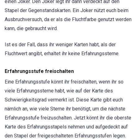
einen Joker. Den Joker legt ihr dann verdeckt auf den
Stapel der Gegenstandskarten. Ein Joker nützt euch beim
Ausbruchversuch, da er als die Fluchtfarbe genutzt werden
kann, die gebraucht wird.
Ist es der Fall, dass ihr weniger Karten habt, als der
Fluchtwert angibt, erhaltet ihr keine Erfahrungssterne.
Erfahrungsstufe freischalten
Eine Erfahrungsstufe könnt ihr freischalten, wenn ihr so
viele Erfahrungssterne habt, wie auf der Karte des
Schwierigkeitsgrad vermerkt ist. Diese Karte gibt euch
nämlich an, wie viele Sterne ihr benötigt, um die nächste
Erfahrungsstufe freizuschalten. Jetzt könnt ihr die oberste
Karte des Erfahrungsstapels nehmen und aufgedeckt auf
den Stapel der freigeschalteten Erfahrungsstufen legen.