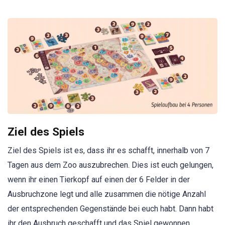
Ziel des Spiels
Ziel des Spiels ist es, dass ihr es schafft, innerhalb von 7
Tagen aus dem Zoo auszubrechen. Dies ist euch gelungen,
wenn ihr einen Tierkopf auf einen der 6 Felder in der
Ausbruchzone legt und alle zusammen die nötige Anzahl
der entsprechenden Gegenstände bei euch habt. Dann habt
ihr den Ausbruch geschafft und das Spiel gewonnen.