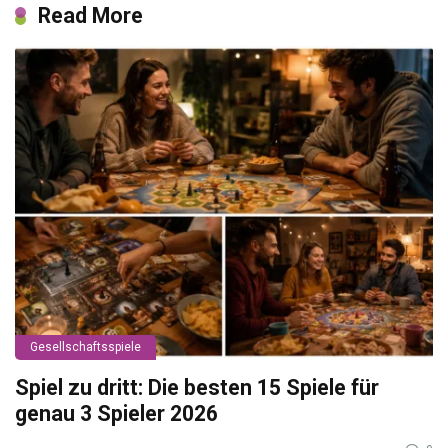
Read More
Gesellschaftsspiele
Spiel zu dritt: Die besten 15 Spiele für
genau 3 Spieler 2026