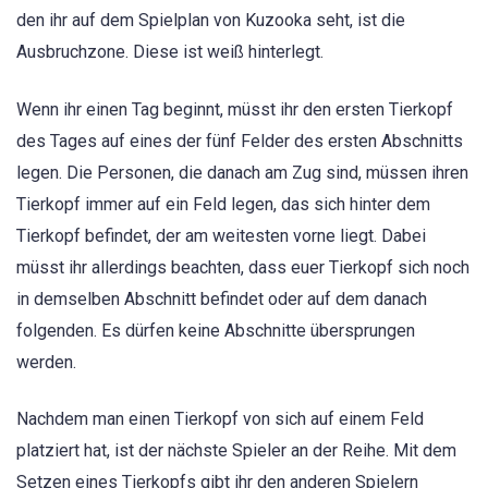
den ihr auf dem Spielplan von Kuzooka seht, ist die
Ausbruchzone. Diese ist weiß hinterlegt.
Wenn ihr einen Tag beginnt, müsst ihr den ersten Tierkopf
des Tages auf eines der fünf Felder des ersten Abschnitts
legen. Die Personen, die danach am Zug sind, müssen ihren
Tierkopf immer auf ein Feld legen, das sich hinter dem
Tierkopf befindet, der am weitesten vorne liegt. Dabei
müsst ihr allerdings beachten, dass euer Tierkopf sich noch
in demselben Abschnitt befindet oder auf dem danach
folgenden. Es dürfen keine Abschnitte übersprungen
werden.
Nachdem man einen Tierkopf von sich auf einem Feld
platziert hat, ist der nächste Spieler an der Reihe. Mit dem
Setzen eines Tierkopfs gibt ihr den anderen Spielern