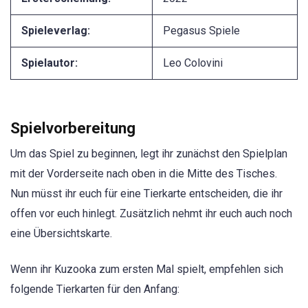
Spieleverlag:
Pegasus Spiele
Spielautor:
Leo Colovini
Spielvorbereitung
Um das Spiel zu beginnen, legt ihr zunächst den Spielplan
mit der Vorderseite nach oben in die Mitte des Tisches.
Nun müsst ihr euch für eine Tierkarte entscheiden, die ihr
offen vor euch hinlegt. Zusätzlich nehmt ihr euch auch noch
eine Übersichtskarte.
Wenn ihr Kuzooka zum ersten Mal spielt, empfehlen sich
folgende Tierkarten für den Anfang: