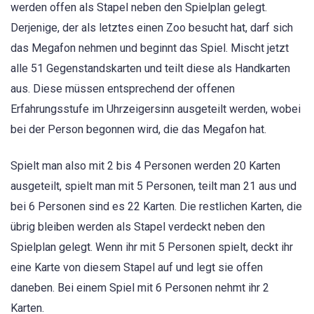
werden offen als Stapel neben den Spielplan gelegt.
Derjenige, der als letztes einen Zoo besucht hat, darf sich
das Megafon nehmen und beginnt das Spiel. Mischt jetzt
alle 51 Gegenstandskarten und teilt diese als Handkarten
aus. Diese müssen entsprechend der offenen
Erfahrungsstufe im Uhrzeigersinn ausgeteilt werden, wobei
bei der Person begonnen wird, die das Megafon hat.
Spielt man also mit 2 bis 4 Personen werden 20 Karten
ausgeteilt, spielt man mit 5 Personen, teilt man 21 aus und
bei 6 Personen sind es 22 Karten. Die restlichen Karten, die
übrig bleiben werden als Stapel verdeckt neben den
Spielplan gelegt. Wenn ihr mit 5 Personen spielt, deckt ihr
eine Karte von diesem Stapel auf und legt sie offen
daneben. Bei einem Spiel mit 6 Personen nehmt ihr 2
Karten.