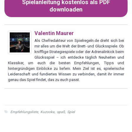
Spielanleitung kostenlos als PDF
downloaden
Valentin Maurer
Als Chefredakteur von Spielregeln.de dreht sich bei
mir alles um die Welt der Brett- und Glücksspiele. Ob
knifflige Strategiespiele oder der Adrenalinkick beim
Glücksspiel – ich entdecke täglich Neuheiten und
Klassiker, um euch die besten Empfehlungen, Tipps und
hintergründigen Einblicke zu liefern. Mein Ziel ist es, spielerische
Leidenschaft und fundiertes Wissen zu verbinden, damit ihr immer
genau das Spiel findet, das zu euch passt.
Empfehlungsliste
,
Kuzooka
,
spaß
,
Spiel