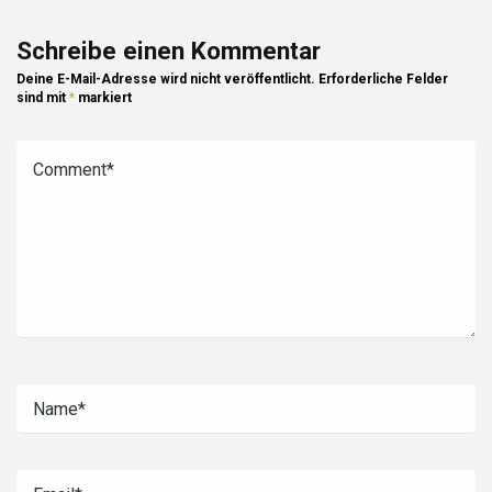
Schreibe einen Kommentar
Deine E-Mail-Adresse wird nicht veröffentlicht.
Erforderliche Felder
sind mit
*
markiert