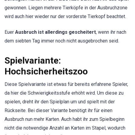
gewonnen. Liegen mehrere Tierköpfe in der Ausbruchzone
wird auch hier wieder nur der vorderste Tierkopf beachtet.
Euer
Ausbruch ist allerdings gescheitert
, wenn ihr nach
dem siebten Tag immer noch nicht ausgebrochen seid.
Spielvariante:
Hochsicherheitszoo
Diese Spielvariante ist etwas für bereits erfahrene Spieler,
da hier die Schwierigkeitsstufe erhöht wird. Um diese zu
spielen, dreht ihr den Spielplan um und spielt mit der
Rückseite. Bei dieser Variante benötigt ihr für einen
Ausbruch nun mehr Karten. Auch habt ihr zum Spielbeginn
nicht die notwendige Anzahl an Karten im Stapel, wodurch