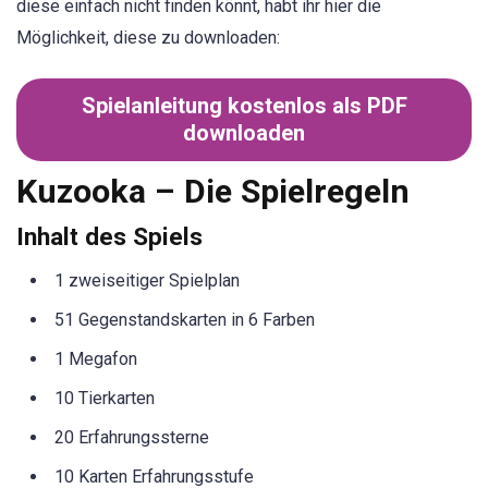
diese einfach nicht finden könnt, habt ihr hier die
Möglichkeit, diese zu downloaden:
Spielanleitung kostenlos als PDF
downloaden
Kuzooka – Die Spielregeln
Inhalt des Spiels
1 zweiseitiger Spielplan
51 Gegenstandskarten in 6 Farben
1 Megafon
10 Tierkarten
20 Erfahrungssterne
10 Karten Erfahrungsstufe