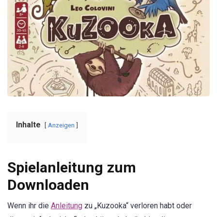
Inhalte
Anzeigen
Spielanleitung zum
Downloaden
Wenn ihr die
Anleitung
zu „Kuzooka“ verloren habt oder