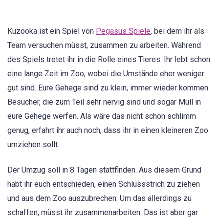
Kuzooka ist ein Spiel von
Pegasus Spiele
, bei dem ihr als
Team versuchen müsst, zusammen zu arbeiten. Während
des Spiels tretet ihr in die Rolle eines Tieres. Ihr lebt schon
eine lange Zeit im Zoo, wobei die Umstände eher weniger
gut sind. Eure Gehege sind zu klein, immer wieder kommen
Besucher, die zum Teil sehr nervig sind und sogar Müll in
eure Gehege werfen. Als wäre das nicht schon schlimm
genug, erfahrt ihr auch noch, dass ihr in einen kleineren Zoo
umziehen sollt.
Der Umzug soll in 8 Tagen stattfinden. Aus diesem Grund
habt ihr euch entschieden, einen Schlussstrich zu ziehen
und aus dem Zoo auszubrechen. Um das allerdings zu
schaffen, müsst ihr zusammenarbeiten. Das ist aber gar