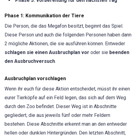
Phase 3: Vorbereitung für den nächsten Tag
Phase 1: Kommunikation der Tiere
Die Person, die das Megafon besitzt, beginnt das Spiel.
Diese Person und auch die folgenden Personen haben dann
2 mögliche Aktionen, die sie ausführen können. Entweder
schlagen sie einen Ausbruchplan vor
oder sie
beenden
den Ausbruchversuch
.
Ausbruchplan vorschlagen
Wenn ihr euch für diese Aktion entscheidet, müsst ihr einen
eurer Tierköpfe auf ein Feld legen, das sich auf dem Weg
durch den Zoo befindet. Dieser Weg ist in Abschnitte
gegliedert, die aus jeweils fünf oder mehr Feldern
bestehen. Diese Abschnitte erkennt man an den entweder
hellen oder dunklen Hintergründen. Den letzten Abschnitt,