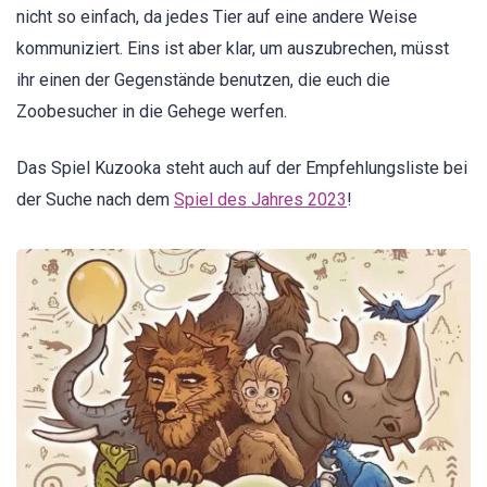
nicht so einfach, da jedes Tier auf eine andere Weise
kommuniziert. Eins ist aber klar, um auszubrechen, müsst
ihr einen der Gegenstände benutzen, die euch die
Zoobesucher in die Gehege werfen.
Das Spiel Kuzooka steht auch auf der Empfehlungsliste bei
der Suche nach dem
Spiel des Jahres 2023
!