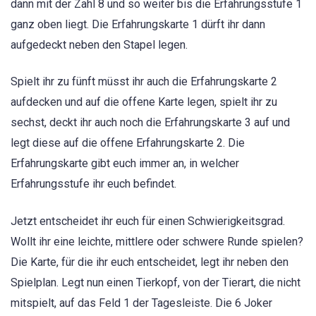
dann mit der Zahl 8 und so weiter bis die Erfahrungsstufe 1
ganz oben liegt. Die Erfahrungskarte 1 dürft ihr dann
aufgedeckt neben den Stapel legen.
Spielt ihr zu fünft müsst ihr auch die Erfahrungskarte 2
aufdecken und auf die offene Karte legen, spielt ihr zu
sechst, deckt ihr auch noch die Erfahrungskarte 3 auf und
legt diese auf die offene Erfahrungskarte 2. Die
Erfahrungskarte gibt euch immer an, in welcher
Erfahrungsstufe ihr euch befindet.
Jetzt entscheidet ihr euch für einen Schwierigkeitsgrad.
Wollt ihr eine leichte, mittlere oder schwere Runde spielen?
Die Karte, für die ihr euch entscheidet, legt ihr neben den
Spielplan. Legt nun einen Tierkopf, von der Tierart, die nicht
mitspielt, auf das Feld 1 der Tagesleiste. Die 6 Joker