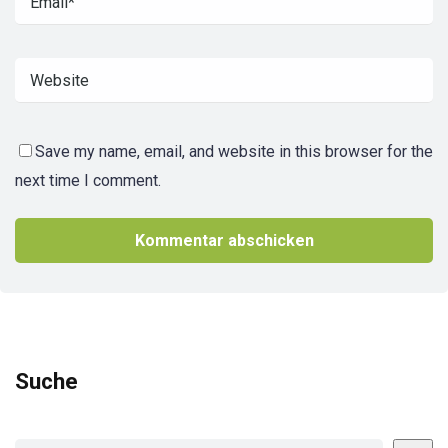
Save my name, email, and website in this browser for the
next time I comment.
Suche