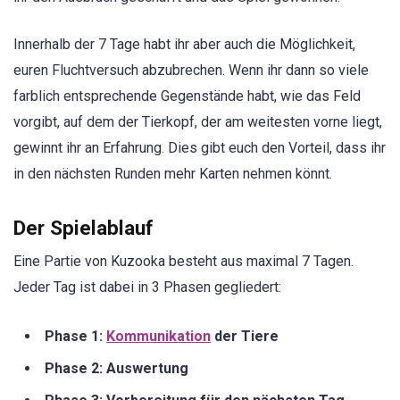
Innerhalb der 7 Tage habt ihr aber auch die Möglichkeit,
euren Fluchtversuch abzubrechen. Wenn ihr dann so viele
farblich entsprechende Gegenstände habt, wie das Feld
vorgibt, auf dem der Tierkopf, der am weitesten vorne liegt,
gewinnt ihr an Erfahrung. Dies gibt euch den Vorteil, dass ihr
in den nächsten Runden mehr Karten nehmen könnt.
Der Spielablauf
Eine Partie von Kuzooka besteht aus maximal 7 Tagen.
Jeder Tag ist dabei in 3 Phasen gegliedert:
Phase 1:
Kommunikation
der Tiere
Phase 2: Auswertung