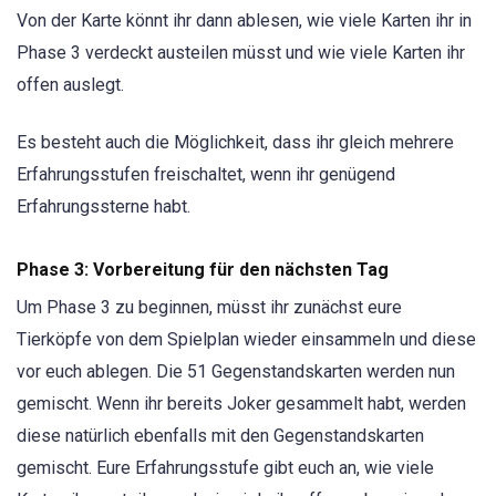
Von der Karte könnt ihr dann ablesen, wie viele Karten ihr in
Phase 3 verdeckt austeilen müsst und wie viele Karten ihr
offen auslegt.
Es besteht auch die Möglichkeit, dass ihr gleich mehrere
Erfahrungsstufen freischaltet, wenn ihr genügend
Erfahrungssterne habt.
Phase 3: Vorbereitung für den nächsten Tag
Um Phase 3 zu beginnen, müsst ihr zunächst eure
Tierköpfe von dem Spielplan wieder einsammeln und diese
vor euch ablegen. Die 51 Gegenstandskarten werden nun
gemischt. Wenn ihr bereits Joker gesammelt habt, werden
diese natürlich ebenfalls mit den Gegenstandskarten
gemischt. Eure Erfahrungsstufe gibt euch an, wie viele