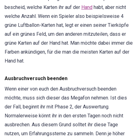
bescheid, welche Karten ihr auf der
Hand
habt, aber nicht
welche Anzahl. Wenn ein Spieler also beispielsweise 4
grüne Luftballon-Karten hat, legt er einen seiner Tierköpfe
auf ein grünes Feld, um den anderen mitzuteilen, dass er
grüne Karten auf der Hand hat. Man möchte dabei immer die
Farben ankündigen, für die man die meisten Karten auf der
Hand hat.
Ausbruchversuch beenden
Wenn einer von euch den Ausbruchversuch beenden
möchte, muss sich dieser das Megafon nehmen. Ist dies
der Fall, beginnt ihr mit Phase 2, der Auswertung.
Normalerweise könnt ihr in den ersten Tagen noch nicht
ausbrechen. Aus diesem Grund solltet ihr diese Tage
nutzen, um Erfahrungssterne zu sammeln. Denn je höher