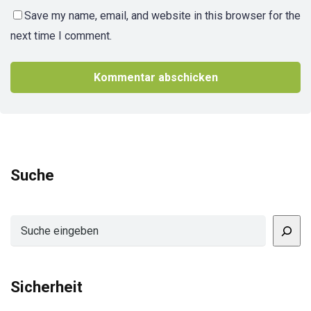
Save my name, email, and website in this browser for the
next time I comment.
Suche
Suchen
Sicherheit