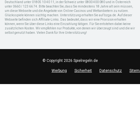
Deutschland unter 01805 10 40 11, in der Schweiz unter 0800 400 080 und in Österreich
unter 0660 / 123 66 74. Bitte beachten Sie, dass Sie mindestens 18 Jahre alt sein müssen,
um diese Webseite und die Angebote von Online-Casinos und Wettanbietern zu nutzen.
Glücksspiele können süchtig machen. Unterstützung erhalten Sie auf bzga.de. Auf dieser
Webseite befinden sich Affiliate-Links. Das bedeutet, dass wir eine Provision erhalten
können, wenn Sie über diese Links eine Einzahlung tätigen. Für Sie entstehen dabei keine
zusätzlichen Kosten. Wir empfehlen nur Produkte, von denen wir überzeugt sind und die wir
selbst genutzt haben. Vielen Dank für Ihre Unterstützung!
© Copyright 2026 Spielregeln.de
Werbung
Sicherheit
Datenschutz
Sitem