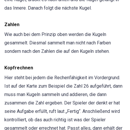
das Innere. Danach folgt die nächste Kugel.
Zahlen
Wie auch bei dem Prinzip oben werden die Kugeln
gesammelt. Diesmal sammelt man nicht nach Farben
sondern nach den Zahlen die auf den Kugeln stehen.
Kopfrechnen
Hier steht bei jedem die Rechenfähigkeit im Vordergrund.
Ist auf der Karte zum Beispiel die Zahl 26 aufgeführt, dann
muss man Kugeln sammeln und addieren, die dann
zusammen die Zahl ergeben. Der Spieler der denkt er hat
seine Aufgabe erfüllt, ruft laut „Fertig“. Anschließend wird
kontrolliert, ob das auch richtig ist was der Spieler
gesammelt oder errechnet hat. Passt alles, dann erhält der