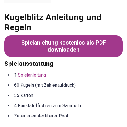
Kugelblitz Anleitung und
Regeln
Spielanleitung kostenlos als PDF
downloaden
Spielausstattung
1
Spielanleitung
60 Kugeln (mit Zahlenaufdruck)
55 Karten
4 Kunststoffröhren zum Sammeln
Zusammensteckbarer Pool