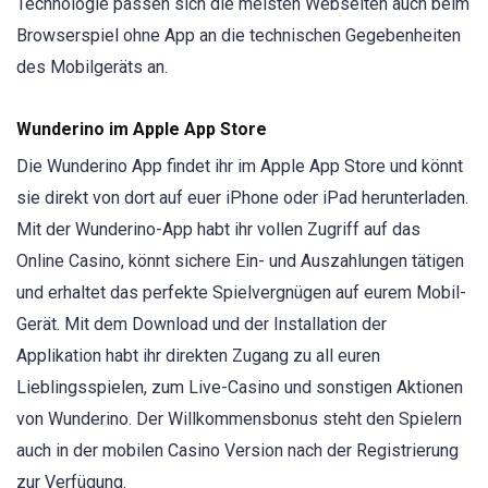
Technologie passen sich die meisten Webseiten auch beim
Browserspiel ohne App an die technischen Gegebenheiten
des Mobilgeräts an.
Wunderino im Apple App Store
Die Wunderino App findet ihr im Apple App Store und könnt
sie direkt von dort auf euer iPhone oder iPad herunterladen.
Mit der Wunderino-App habt ihr vollen Zugriff auf das
Online Casino, könnt sichere Ein- und Auszahlungen tätigen
und erhaltet das perfekte Spielvergnügen auf eurem Mobil-
Gerät. Mit dem Download und der Installation der
Applikation habt ihr direkten Zugang zu all euren
Lieblingsspielen, zum Live-Casino und sonstigen Aktionen
von Wunderino. Der Willkommensbonus steht den Spielern
auch in der mobilen Casino Version nach der Registrierung
zur Verfügung.