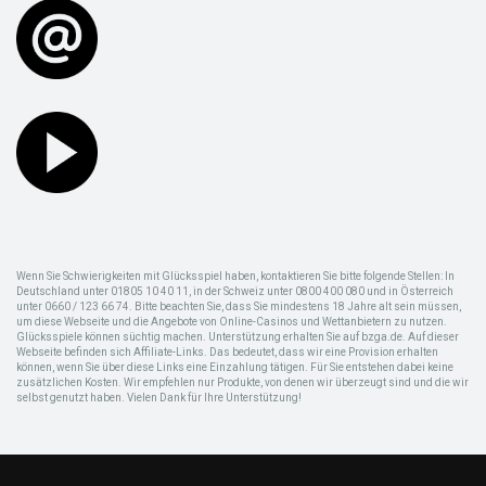
Wenn Sie Schwierigkeiten mit Glücksspiel haben, kontaktieren Sie bitte folgende Stellen: In
Deutschland unter 01805 10 40 11, in der Schweiz unter 0800 400 080 und in Österreich
unter 0660 / 123 66 74. Bitte beachten Sie, dass Sie mindestens 18 Jahre alt sein müssen,
um diese Webseite und die Angebote von Online-Casinos und Wettanbietern zu nutzen.
Glücksspiele können süchtig machen. Unterstützung erhalten Sie auf bzga.de. Auf dieser
Webseite befinden sich Affiliate-Links. Das bedeutet, dass wir eine Provision erhalten
können, wenn Sie über diese Links eine Einzahlung tätigen. Für Sie entstehen dabei keine
zusätzlichen Kosten. Wir empfehlen nur Produkte, von denen wir überzeugt sind und die wir
selbst genutzt haben. Vielen Dank für Ihre Unterstützung!