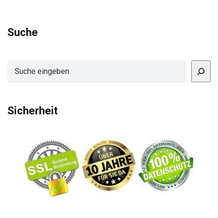
Suche
Suchen
Sicherheit