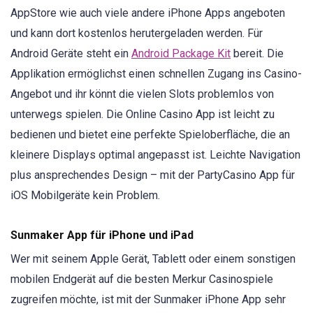
AppStore wie auch viele andere iPhone Apps angeboten
und kann dort kostenlos herutergeladen werden. Für
Android Geräte steht ein
Android Package Kit
bereit. Die
Applikation ermöglichst einen schnellen Zugang ins Casino-
Angebot und ihr könnt die vielen Slots problemlos von
unterwegs spielen. Die Online Casino App ist leicht zu
bedienen und bietet eine perfekte Spieloberfläche, die an
kleinere Displays optimal angepasst ist. Leichte Navigation
plus ansprechendes Design – mit der PartyCasino App für
iOS Mobilgeräte kein Problem.
Sunmaker App für iPhone und iPad
Wer mit seinem Apple Gerät, Tablett oder einem sonstigen
mobilen Endgerät auf die besten Merkur Casinospiele
zugreifen möchte, ist mit der Sunmaker iPhone App sehr