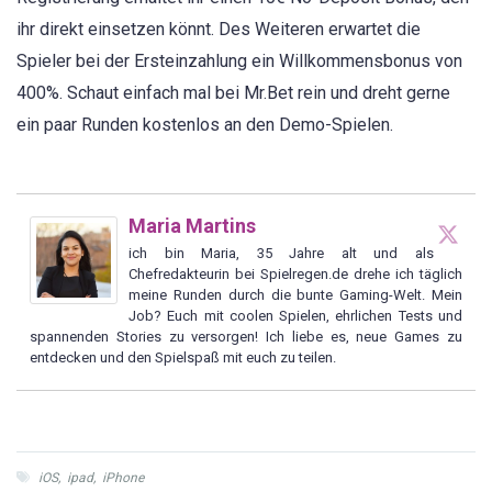
ihr direkt einsetzen könnt. Des Weiteren erwartet die
Spieler bei der Ersteinzahlung ein Willkommensbonus von
400%. Schaut einfach mal bei Mr.Bet rein und dreht gerne
ein paar Runden kostenlos an den Demo-Spielen.
Maria Martins
ich bin Maria, 35 Jahre alt und als
Chefredakteurin bei Spielregen.de drehe ich täglich
meine Runden durch die bunte Gaming-Welt. Mein
Job? Euch mit coolen Spielen, ehrlichen Tests und
spannenden Stories zu versorgen! Ich liebe es, neue Games zu
entdecken und den Spielspaß mit euch zu teilen.
iOS
,
ipad
,
iPhone