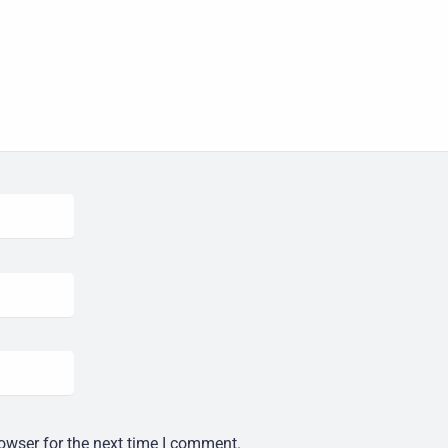
owser for the next time I comment.