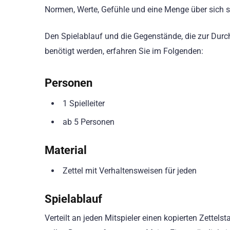
Normen, Werte, Gefühle und eine Menge über sich 
Den Spielablauf und die Gegenstände, die zur Dur
benötigt werden, erfahren Sie im Folgenden:
Personen
1 Spielleiter
ab 5 Personen
Material
Zettel mit Verhaltensweisen für jeden
Spielablauf
Verteilt an jeden Mitspieler einen kopierten Zettel