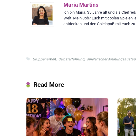
Maria Martins
ich bin Maria, 35 Jahre alt und als Chefre
Welt. Mein Job? Euch mit coolen Spielen, 
entdecken und den Spielspaß mit euch zu t
Gruppenarbeit
,
Selbsterfahrung
,
spielerischer Meinungsausta
Read More