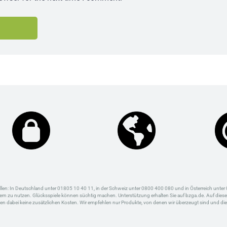
ellen: In Deutschland unter 01805 10 40 11, in der Schweiz unter 0800 400 080 und in Österreich unter 
zu nutzen. Glücksspiele können süchtig machen. Unterstützung erhalten Sie auf bzga.de. Auf dieser We
hen dabei keine zusätzlichen Kosten. Wir empfehlen nur Produkte, von denen wir überzeugt sind und die 