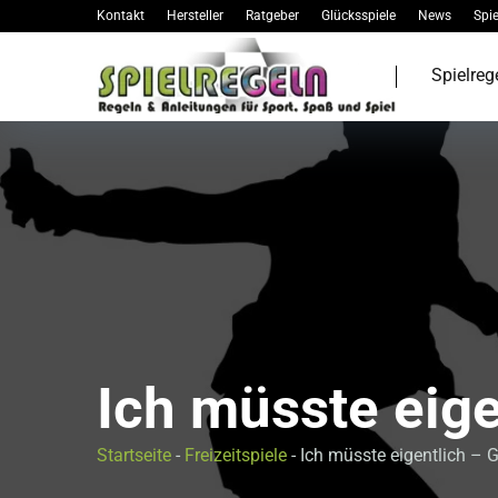
Kontakt
Hersteller
Ratgeber
Glücksspiele
News
Spie
Spielreg
Ich müsste eige
Startseite
-
Freizeitspiele
-
Ich müsste eigentlich – 