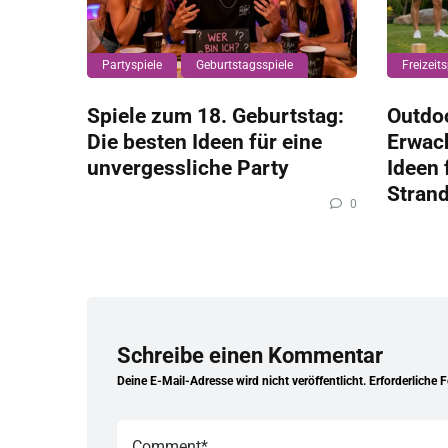
Partyspiele
Geburtstagsspiele
Freizeits
Spiele zum 18. Geburtstag:
Outdoo
Die besten Ideen für eine
Erwac
unvergessliche Party
Ideen 
Stran
0
Schreibe einen Kommentar
Deine E-Mail-Adresse wird nicht veröffentlicht.
Erforderliche 