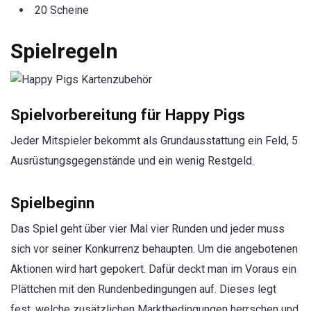
20 Scheine
Spielregeln
Spielvorbereitung für Happy Pigs
Jeder Mitspieler bekommt als Grundausstattung ein Feld, 5
Ausrüstungsgegenstände und ein wenig Restgeld.
Spielbeginn
Das Spiel geht über vier Mal vier Runden und jeder muss
sich vor seiner Konkurrenz behaupten. Um die angebotenen
Aktionen wird hart gepokert. Dafür deckt man im Voraus ein
Plättchen mit den Rundenbedingungen auf. Dieses legt
fest, welche zusätzlichen Marktbedingungen herrschen und