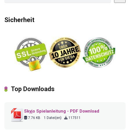
Sicherheit
Top Downloads
Skyjo Spielanleitung - PDF Download
7.76 KB
1 Datei(en)
117511