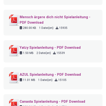
Mensch ärgere dich nicht Spielanleitung -
PDF Download
280.00 KB
1 Datei(en)
15935
Yatzy Spielanleitung - PDF Download
1.50 MB
2 Datei(en)
15539
AZUL Spielanleitung - PDF Download
11.01 MB
1 Datei(en)
15105
Canasta Spielanleitung - PDF Download