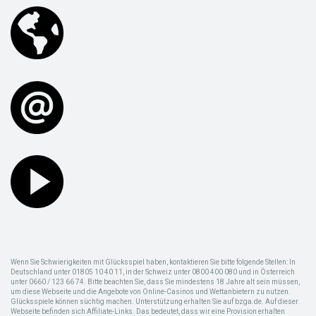
Wenn Sie Schwierigkeiten mit Glücksspiel haben, kontaktieren Sie bitte folgende Stellen: In
Deutschland unter 01805 10 40 11, in der Schweiz unter 0800 400 080 und in Österreich
unter 0660 / 123 66 74. Bitte beachten Sie, dass Sie mindestens 18 Jahre alt sein müssen,
um diese Webseite und die Angebote von Online-Casinos und Wettanbietern zu nutzen.
Glücksspiele können süchtig machen. Unterstützung erhalten Sie auf bzga.de. Auf dieser
Webseite befinden sich Affiliate-Links. Das bedeutet, dass wir eine Provision erhalten