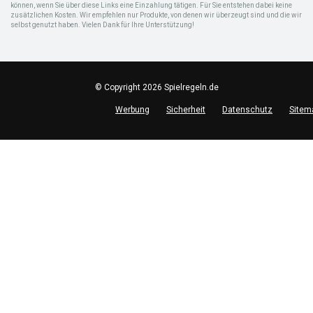
können, wenn Sie über diese Links eine Einzahlung tätigen. Für Sie entstehen dabei keine
zusätzlichen Kosten. Wir empfehlen nur Produkte, von denen wir überzeugt sind und die wir
selbst genutzt haben. Vielen Dank für Ihre Unterstützung!
© Copyright 2026 Spielregeln.de
Werbung
Sicherheit
Datenschutz
Sitem