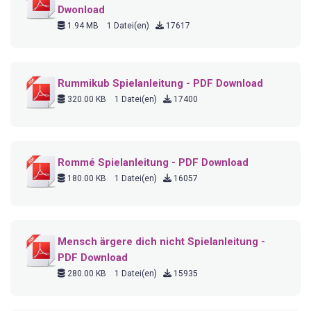
Dwonload
1.94 MB
1 Datei(en)
17617
Rummikub Spielanleitung - PDF Download
320.00 KB
1 Datei(en)
17400
Rommé Spielanleitung - PDF Download
180.00 KB
1 Datei(en)
16057
Mensch ärgere dich nicht Spielanleitung -
PDF Download
280.00 KB
1 Datei(en)
15935