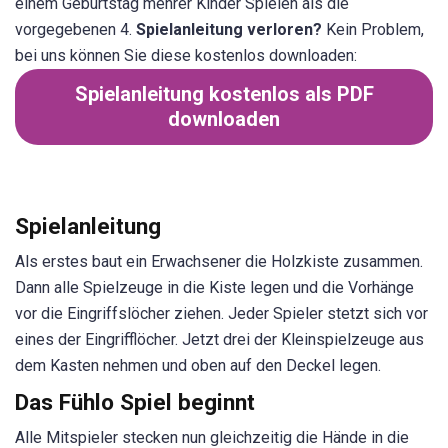
einem Geburtstag mehrer Kinder Spielen als die
vorgegebenen 4.
Spielanleitung verloren?
Kein Problem,
bei uns können Sie diese kostenlos downloaden:
Spielanleitung kostenlos als PDF
downloaden
Spielanleitung
Als erstes baut ein Erwachsener die Holzkiste zusammen.
Dann alle Spielzeuge in die Kiste legen und die Vorhänge
vor die Eingriffslöcher ziehen. Jeder Spieler stetzt sich vor
eines der Eingrifflöcher. Jetzt drei der Kleinspielzeuge aus
dem Kasten nehmen und oben auf den Deckel legen.
Das Fühlo Spiel beginnt
Alle Mitspieler stecken nun gleichzeitig die Hände in die