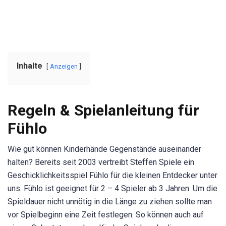
Inhalte
Anzeigen
Regeln & Spielanleitung für
Fühlo
Wie gut können Kinderhände Gegenstände auseinander
halten? Bereits seit 2003 vertreibt Steffen Spiele ein
Geschicklichkeitsspiel Fühlo für die kleinen Entdecker unter
uns. Fühlo ist geeignet für 2 – 4 Spieler ab 3 Jahren. Um die
Spieldauer nicht unnötig in die Länge zu ziehen sollte man
vor Spielbeginn eine Zeit festlegen. So können auch auf