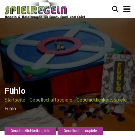
Fühlo
Startseite
-
Gesellschaftsspiele
-
Geschicklichkeitsspiele
-
Fühlo
Geschicklichkeitsspiele
Gesellschaftsspiele