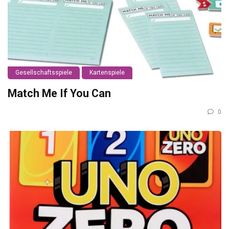
Gesellschaftsspiele
Kartenspiele
Match Me If You Can
0