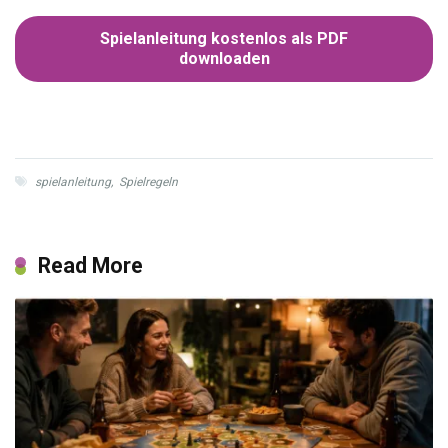
Spielanleitung kostenlos als PDF
downloaden
spielanleitung
,
Spielregeln
Read More