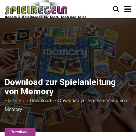
Download zur Spielanleitung
von Memory
Startseite
-
Downloads
-
Download zur Spielanleitung von
Memory
Downloads