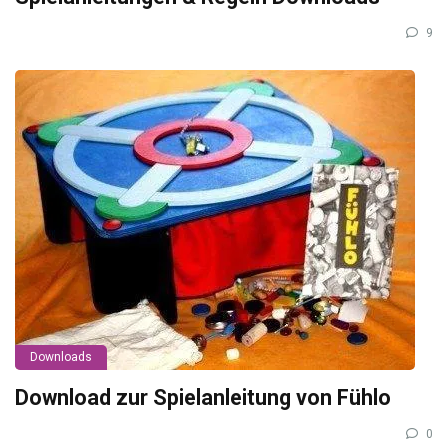
9
Downloads
Download zur Spielanleitung von Fühlo
0