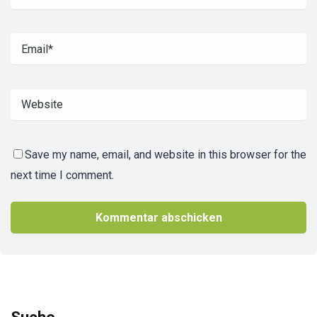
Save my name, email, and website in this browser for the
next time I comment.
Suche