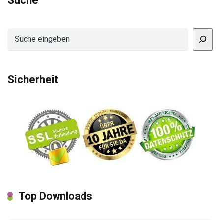
Suchen
Sicherheit
Top Downloads