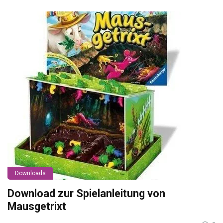
Downloads
Download zur Spielanleitung von
Mausgetrixt