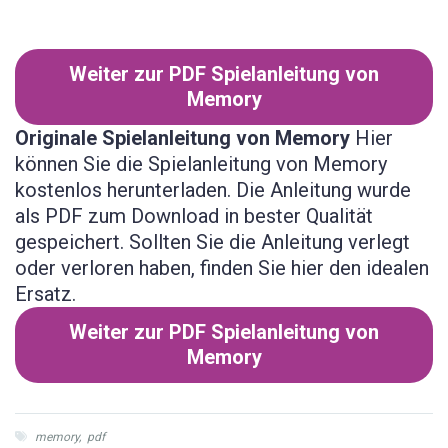
Weiter zur PDF Spielanleitung von
Memory
Originale Spielanleitung von Memory
Hier
können Sie die Spielanleitung von Memory
kostenlos herunterladen. Die Anleitung wurde
als PDF zum Download in bester Qualität
gespeichert. Sollten Sie die Anleitung verlegt
oder verloren haben, finden Sie hier den idealen
Ersatz.
Weiter zur PDF Spielanleitung von
Memory
memory
,
pdf