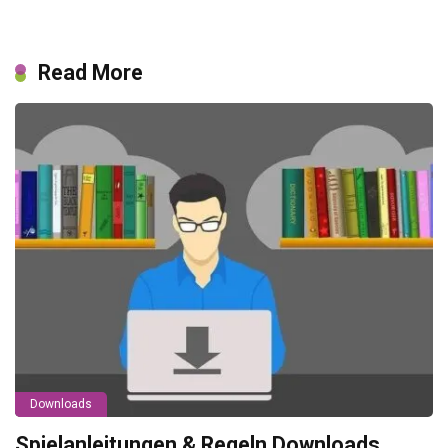
Read More
Downloads
Spielanleitungen & Regeln Downloads