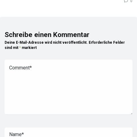
0
Schreibe einen Kommentar
Deine E-Mail-Adresse wird nicht veröffentlicht.
Erforderliche Felder
sind mit
*
markiert