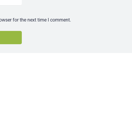
owser for the next time I comment.