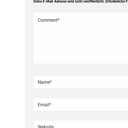
Deine E-Mail-Adresse wird nicht veröffentlicht.
Erforderliche 