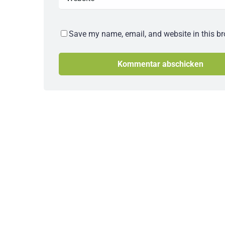
Save my name, email, and website in this br