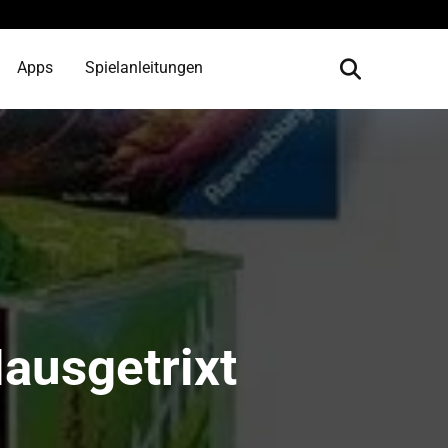
Apps
Spielanleitungen
ausgetrixt