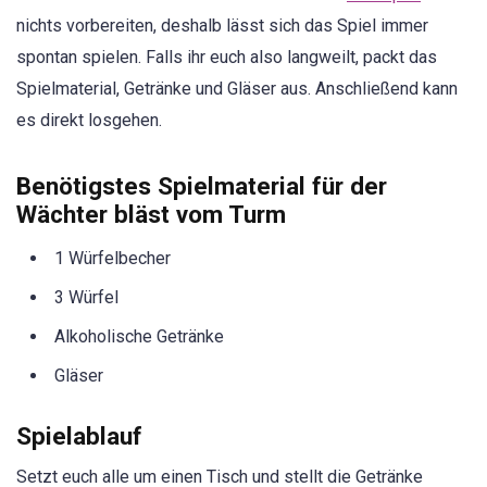
nichts vorbereiten, deshalb lässt sich das Spiel immer
spontan spielen. Falls ihr euch also langweilt, packt das
Spielmaterial, Getränke und Gläser aus. Anschließend kann
es direkt losgehen.
Benötigstes Spielmaterial für der
Wächter bläst vom Turm
1 Würfelbecher
3 Würfel
Alkoholische Getränke
Gläser
Spielablauf
Setzt euch alle um einen Tisch und stellt die Getränke