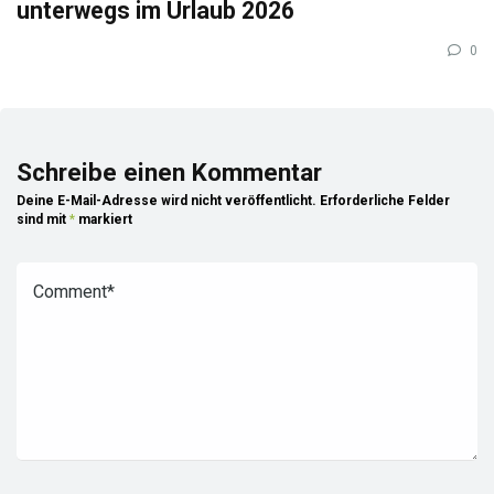
unterwegs im Urlaub 2026
0
Schreibe einen Kommentar
Deine E-Mail-Adresse wird nicht veröffentlicht.
Erforderliche Felder
sind mit
*
markiert