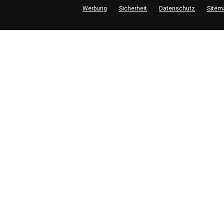
Werbung
Sicherheit
Datenschutz
Sitem