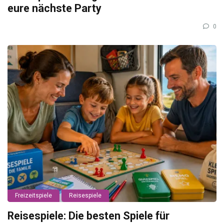
eure nächste Party
0
Freizeitspiele
Reisespiele
Reisespiele: Die besten Spiele für