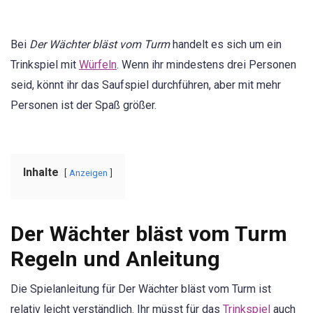
Bei
Der Wächter bläst vom Turm
handelt es sich um ein
Trinkspiel mit
Würfeln
. Wenn ihr mindestens drei Personen
seid, könnt ihr das Saufspiel durchführen, aber mit mehr
Personen ist der Spaß größer.
Inhalte
Anzeigen
Der Wächter bläst vom Turm
Regeln und Anleitung
Die Spielanleitung für Der Wächter bläst vom Turm ist
relativ leicht verständlich. Ihr müsst für das
Trinkspiel
auch