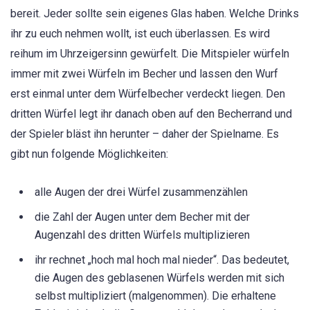
bereit. Jeder sollte sein eigenes Glas haben. Welche Drinks
ihr zu euch nehmen wollt, ist euch überlassen. Es wird
reihum im Uhrzeigersinn gewürfelt. Die Mitspieler würfeln
immer mit zwei Würfeln im Becher und lassen den Wurf
erst einmal unter dem Würfelbecher verdeckt liegen. Den
dritten Würfel legt ihr danach oben auf den Becherrand und
der Spieler bläst ihn herunter – daher der Spielname. Es
gibt nun folgende Möglichkeiten:
alle Augen der drei Würfel zusammenzählen
die Zahl der Augen unter dem Becher mit der
Augenzahl des dritten Würfels multiplizieren
ihr rechnet „hoch mal hoch mal nieder“. Das bedeutet,
die Augen des geblasenen Würfels werden mit sich
selbst multipliziert (malgenommen). Die erhaltene