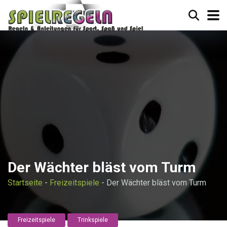
Der Wächter bläst vom Turm
Startseite
-
Freizeitspiele
-
Der Wächter bläst vom Turm
Freizeitspiele
Trinkspiele