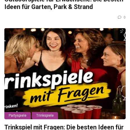
Ideen für Garten, Park & Strand
0
Partyspiele
Trinkspiele
Trinkspiel mit Fragen: Die besten Ideen für