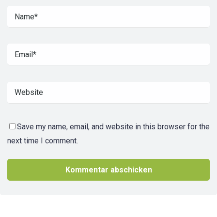
Save my name, email, and website in this browser for the
next time I comment.