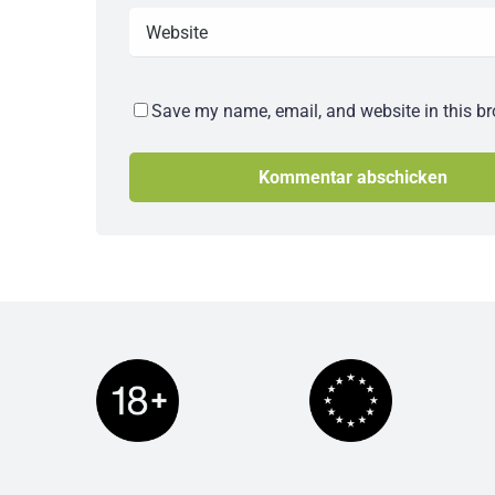
Save my name, email, and website in this br