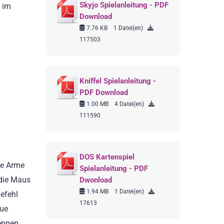
Skyjo Spielanleitung - PDF
e im
Download
7.76 KB
1 Datei(en)
117503
Kniffel Spielanleitung -
PDF Download
1.00 MB
4 Datei(en)
111590
DOS Kartenspiel
ie Arme
Spielanleitung - PDF
 die Maus
Dwonload
1.94 MB
1 Datei(en)
Befehl
17613
eue
ennen.