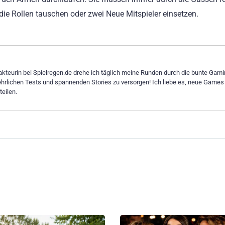
ie Rollen tauschen oder zwei Neue Mitspieler einsetzen.
dakteurin bei Spielregen.de drehe ich täglich meine Runden durch die bunte Gami
ehrlichen Tests und spannenden Stories zu versorgen! Ich liebe es, neue Games
eilen.