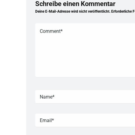
Schreibe einen Kommentar
Deine E-Mail-Adresse wird nicht veröffentlicht.
Erforderliche 