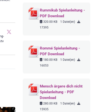
Rummikub Spielanleitung -
PDF Download
320.00 KB
1 Datei(en)
17395
ng-
 zu
Rommé Spielanleitung -
PDF Download
180.00 KB
1 Datei(en)
16053
Mensch ärgere dich nicht
Spielanleitung - PDF
Download
280.00 KB
1 Datei(en)
15935