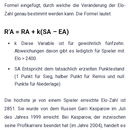
Formel eingefügt, durch welche die Veränderung der Elo-
Zahl genau bestimmt werden kann. Die Formel lautet:
R’A = RA + k(SA – EA)
k Diese Variable ist für gewöhnlich fünfzehn.
Abweichungen davon gibt es lediglich für Spieler mit
Elo > 2400.
SA Entspricht dem tatsächlich erzielten Punktestand
(1 Punkt für Sieg, halber Punkt für Remis und null
Punkte für Niederlage).
Die höchste je von einem Spieler erreichte Elo-Zahl ist
2851. Sie wurde von dem Russen Garri Kasparow im Juli
des Jahres 1999 erreicht. Bei Kasparow, der inzwischen
seine Profikarriere beendet hat (im Jahre 2004), handelt es