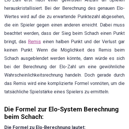
herauskristallisiert. Bei der Berechnung des genauen Elo-
Wertes wird auf die zu erwartende Punktezahl abgesehen,
die ein Spieler gegen einen anderen erreicht. Dabei muss
beachtet werden, dass der Sieg beim Schach einen Punkt
bringt, das
Remis
einen halben Punkt und der Verlust gar
keinen Punkt. Wenn die Möglichkeit des Remis beim
Schach ausgeblendet werden könnte, dann würde es sich
bei der Berechnung der Elo-Zahl um eine gewöhnliche
Wahrscheinlichkeitsrechnung handeln. Doch gerade durch
das Remis wird eine komplizierte Formel vonnöten, um die
tatsächliche Spielstärke eines Spielers zu ermitteln.
Die Formel zur Elo-System Berechnung
beim Schach:
Die Formel zu Elo-Berechnung lautet: