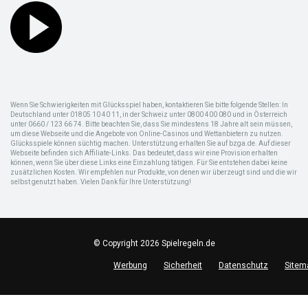
Wenn Sie Schwierigkeiten mit Glücksspiel haben, kontaktieren Sie bitte folgende Stellen: In
Deutschland unter 01805 10 40 11, in der Schweiz unter 0800 400 080 und in Österreich
unter 0660 / 123 66 74. Bitte beachten Sie, dass Sie mindestens 18 Jahre alt sein müssen,
um diese Webseite und die Angebote von Online-Casinos und Wettanbietern zu nutzen.
Glücksspiele können süchtig machen. Unterstützung erhalten Sie auf bzga.de. Auf dieser
Webseite befinden sich Affiliate-Links. Das bedeutet, dass wir eine Provision erhalten
können, wenn Sie über diese Links eine Einzahlung tätigen. Für Sie entstehen dabei keine
zusätzlichen Kosten. Wir empfehlen nur Produkte, von denen wir überzeugt sind und die wir
selbst genutzt haben. Vielen Dank für Ihre Unterstützung!
© Copyright 2026 Spielregeln.de
Werbung
Sicherheit
Datenschutz
Sitem