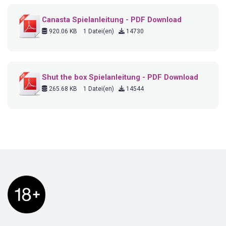
Canasta Spielanleitung - PDF Download
920.06 KB
1 Datei(en)
14730
Shut the box Spielanleitung - PDF Download
265.68 KB
1 Datei(en)
14544