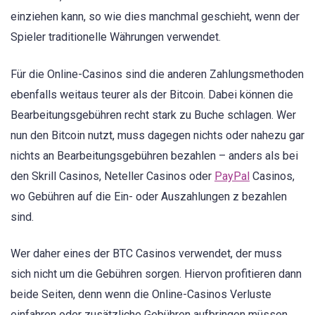
einziehen kann, so wie dies manchmal geschieht, wenn der
Spieler traditionelle Währungen verwendet.
Für die Online-Casinos sind die anderen Zahlungsmethoden
ebenfalls weitaus teurer als der Bitcoin. Dabei können die
Bearbeitungsgebühren recht stark zu Buche schlagen. Wer
nun den Bitcoin nutzt, muss dagegen nichts oder nahezu gar
nichts an Bearbeitungsgebühren bezahlen – anders als bei
den Skrill Casinos, Neteller Casinos oder
PayPal
Casinos,
wo Gebühren auf die Ein- oder Auszahlungen z bezahlen
sind.
Wer daher eines der BTC Casinos verwendet, der muss
sich nicht um die Gebühren sorgen. Hiervon profitieren dann
beide Seiten, denn wenn die Online-Casinos Verluste
einfahren oder zusätzliche Gebühren aufbringen müssen,