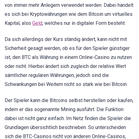
von immer mehr Anlegern verwendet werden. Dabei handelt
es sich bei Kryptowährungen wie dem Bitcoin um virtuelles
Kapital, also
Geld
, welches nur in digitaler Form besteht.
Da sich allerdings der Kurs ständig ändert, kann nicht mit
Sicherheit gesagt werden, ob es für den Spieler günstiger
ist, den BTC als Währung in einem Online-Casino zu nutzen
oder nicht. Hierbei ändert sich zugleich der relative Wert
sämtlicher regulären Währungen, jedoch sind die
Schwankungen bei Weitem nicht so stark wie bei Bitcoin.
Der Spieler kann die Bitcoins selbst herstellen oder kaufen,
indem er das sogenannte Mining ausführt. Die Funktion
dabei ist nicht ganz einfach. Im Netz finden die Spieler die
Grundlagen übersichtlich beschrieben. So unterscheiden
sich die BTC-Casinos nicht von anderen Online-Casinos,