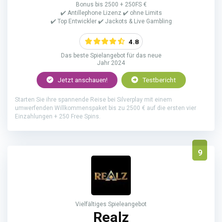
Bonus bis 2500 + 250FS €
✔️ Antillephone Lizenz ✔️ ohne Limits
✔️ Top Entwickler ✔️ Jackots & Live Gambling
4.8
Das beste Spielangebot für das neue
Jahr 2024
Jetzt anschauen!
Testbericht
Starten Sie ihre spannende Reise bei Silverplay mit einem
umwerfenden Willkommenspaket bis zu 2500 € auf die ersten vier
Einzahlungen + 250 Free Spins.
9
Vielfältiges Spieleangebot
Realz