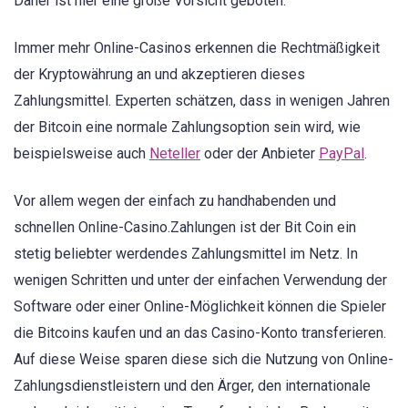
Daher ist hier eine große Vorsicht geboten.
Immer mehr Online-Casinos erkennen die Rechtmäßigkeit
der Kryptowährung an und akzeptieren dieses
Zahlungsmittel. Experten schätzen, dass in wenigen Jahren
der Bitcoin eine normale Zahlungsoption sein wird, wie
beispielsweise auch
Neteller
oder der Anbieter
PayPal
.
Vor allem wegen der einfach zu handhabenden und
schnellen Online-Casino.Zahlungen ist der Bit Coin ein
stetig beliebter werdendes Zahlungsmittel im Netz. In
wenigen Schritten und unter der einfachen Verwendung der
Software oder einer Online-Möglichkeit können die Spieler
die Bitcoins kaufen und an das Casino-Konto transferieren.
Auf diese Weise sparen diese sich die Nutzung von Online-
Zahlungsdienstleistern und den Ärger, den internationale