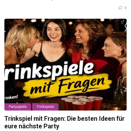
0
Partyspiele
Trinkspiele
Trinkspiel mit Fragen: Die besten Ideen für
eure nächste Party