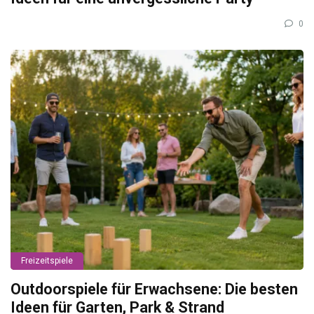
0
Freizeitspiele
Outdoorspiele für Erwachsene: Die besten
Ideen für Garten, Park & Strand