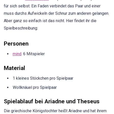
für sich selbst. Ein Faden verbindet das Paar und einer
muss durchs Aufwickeln der Schnur zum anderen gelangen.
Aber ganz so einfach ist das nicht. Hier findet ihr die
Spielbeschreibung:
Personen
mind
. 6 Mitspieler
Material
1 kleines Stöckchen pro Spielpaar
Wollknäuel pro Spielpaar
Spielablauf bei Ariadne und Theseus
Die griechische Königstochter heißt Ariadne und hat ihrem