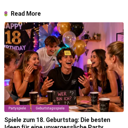
Read More
Partyspiele
Geburtstagsspiele
Spiele zum 18. Geburtstag: Die besten
Ideen für eine unvergessliche Party