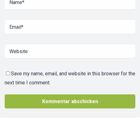
Save my name, email, and website in this browser for the
next time I comment.