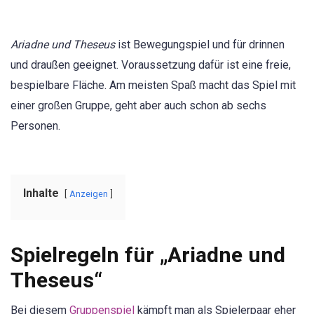
Ariadne und Theseus
ist Bewegungspiel und für drinnen
und draußen geeignet. Voraussetzung dafür ist eine freie,
bespielbare Fläche. Am meisten Spaß macht das Spiel mit
einer großen Gruppe, geht aber auch schon ab sechs
Personen.
Inhalte
Anzeigen
Spielregeln für „Ariadne und
Theseus“
Bei diesem
Gruppenspiel
kämpft man als Spielerpaar eher