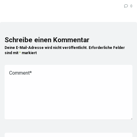
0
Schreibe einen Kommentar
Deine E-Mail-Adresse wird nicht veröffentlicht.
Erforderliche Felder
sind mit
*
markiert