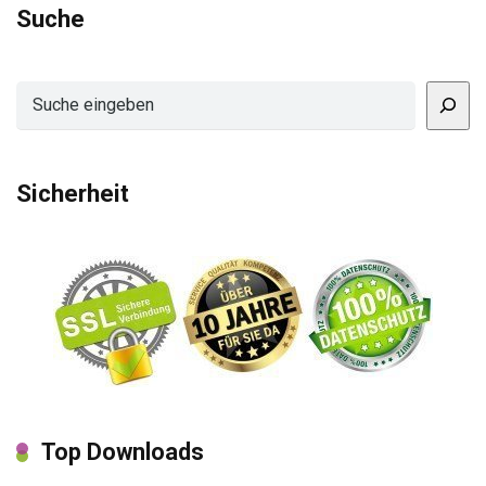
Suche
Suchen
Sicherheit
Top Downloads