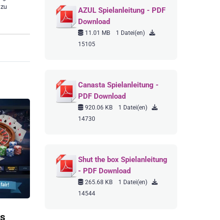
 zu
AZUL Spielanleitung - PDF
Download
11.01 MB
1 Datei(en)
15105
Canasta Spielanleitung -
PDF Download
920.06 KB
1 Datei(en)
14730
Shut the box Spielanleitung
- PDF Download
265.68 KB
1 Datei(en)
14544
os