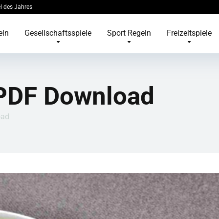
l des Jahres
eln
Gesellschaftsspiele
Sport Regeln
Freizeitspiele
 PDF Download
oad