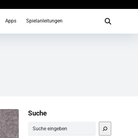
Apps
Spielanleitungen
Suche
Suchen