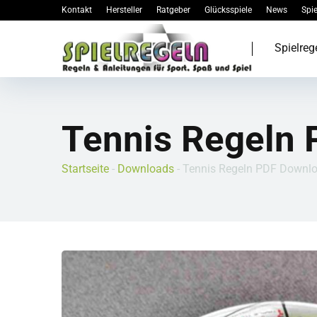
Kontakt
Hersteller
Ratgeber
Glücksspiele
News
Spie
Spielreg
Tennis Regeln
Startseite
-
Downloads
-
Tennis Regeln PDF Downl