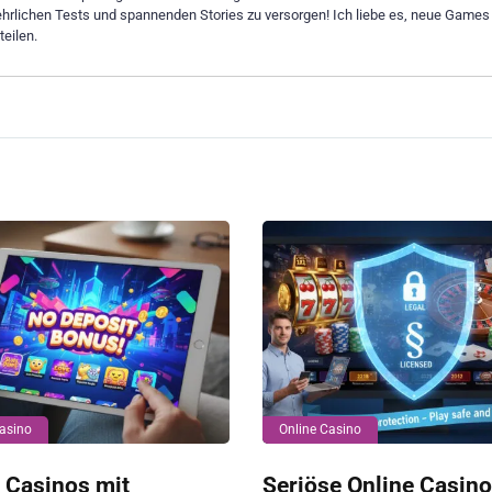
ehrlichen Tests und spannenden Stories zu versorgen! Ich liebe es, neue Games
eilen.
Casino
Online Casino
 Casinos mit
Seriöse Online Casin