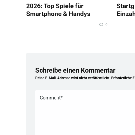
2026: Top Spiele für
Start
Smartphone & Handys
Einza
0
Schreibe einen Kommentar
Deine E-Mail-Adresse wird nicht veröffentlicht.
Erforderliche 