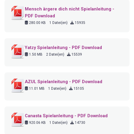
Mensch ärgere dich nicht Spielanleitung -
PDF Download
280.00 KB
1 Datei(en)
15935
Yatzy Spielanleitung - PDF Download
1.50 MB
2 Datei(en)
15539
AZUL Spielanleitung - PDF Download
11.01 MB
1 Datei(en)
15105
Canasta Spielanleitung - PDF Download
920.06 KB
1 Datei(en)
14730