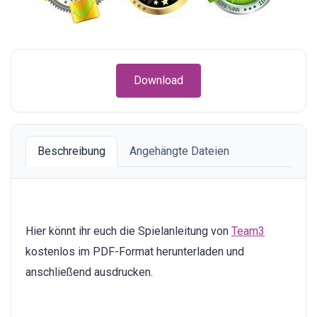
Download
Beschreibung
Angehängte Dateien
Hier könnt ihr euch die Spielanleitung von
Team3
kostenlos im PDF-Format herunterladen und
anschließend ausdrucken.