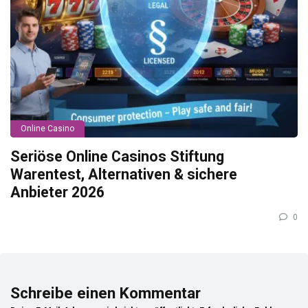
Online Casino
Seriöse Online Casinos Stiftung
Warentest, Alternativen & sichere
Anbieter 2026
0
Schreibe einen Kommentar