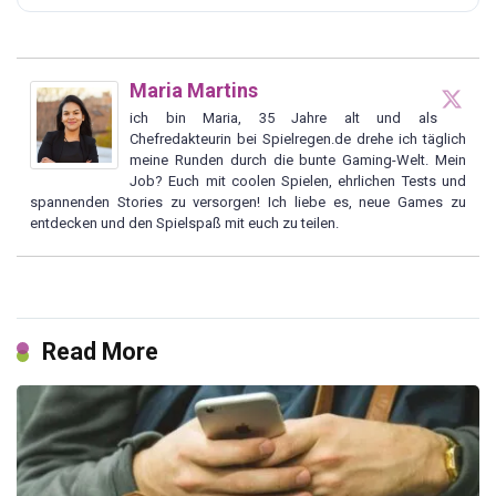
Maria Martins
ich bin Maria, 35 Jahre alt und als
Chefredakteurin bei Spielregen.de drehe ich täglich
meine Runden durch die bunte Gaming-Welt. Mein
Job? Euch mit coolen Spielen, ehrlichen Tests und
spannenden Stories zu versorgen! Ich liebe es, neue Games zu
entdecken und den Spielspaß mit euch zu teilen.
Read More