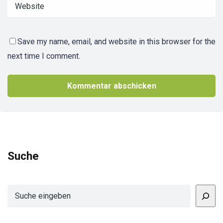
Save my name, email, and website in this browser for the
next time I comment.
Suche
Suchen