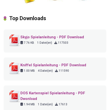
Top Downloads
Skyjo Spielanleitung - PDF Download
7.76 KB
1 Datei(en)
117503
Kniffel Spielanleitung - PDF Download
1.00 MB
4 Datei(en)
111590
DOS Kartenspiel Spielanleitung - PDF
Dwonload
1.94 MB
1 Datei(en)
17613