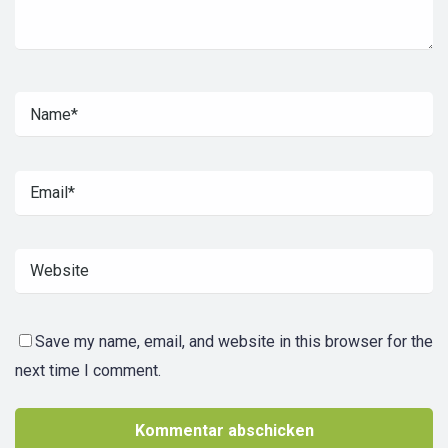
Save my name, email, and website in this browser for the
next time I comment.