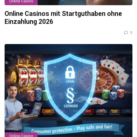
Online Casino
Online Casinos mit Startguthaben ohne
Einzahlung 2026
0
Online Casino