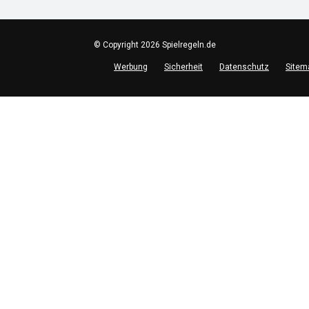
© Copyright 2026 Spielregeln.de
Werbung
Sicherheit
Datenschutz
Sitem