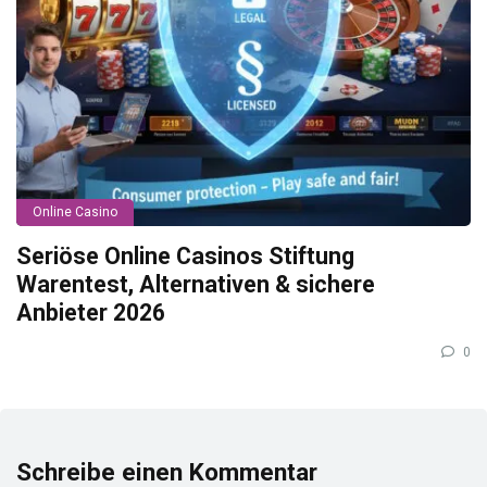
Online Casino
Seriöse Online Casinos Stiftung
Warentest, Alternativen & sichere
Anbieter 2026
0
Schreibe einen Kommentar