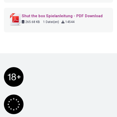
Shut the box Spielanleitung - PDF Download
265.68 KB
1 Datei(en)
14544