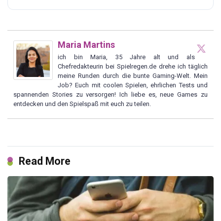
Maria Martins
ich bin Maria, 35 Jahre alt und als
Chefredakteurin bei Spielregen.de drehe ich täglich
meine Runden durch die bunte Gaming-Welt. Mein
Job? Euch mit coolen Spielen, ehrlichen Tests und
spannenden Stories zu versorgen! Ich liebe es, neue Games zu
entdecken und den Spielspaß mit euch zu teilen.
Read More