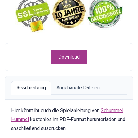
Download
Beschreibung
Angehängte Dateien
Hier könnt ihr euch die Spielanleitung von
Schummel
Hummel
kostenlos im PDF-Format herunterladen und
anschließend ausdrucken.