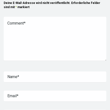
Deine E-Mail-Adresse wird nicht veröffentlicht.
Erforderliche Felder
sind mit
*
markiert