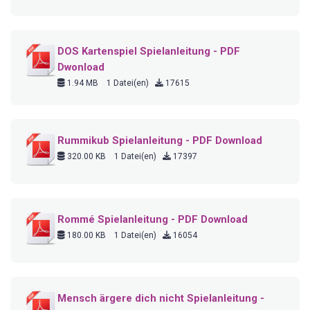
DOS Kartenspiel Spielanleitung - PDF
Dwonload
1.94 MB
1 Datei(en)
17615
Rummikub Spielanleitung - PDF Download
320.00 KB
1 Datei(en)
17397
Rommé Spielanleitung - PDF Download
180.00 KB
1 Datei(en)
16054
Mensch ärgere dich nicht Spielanleitung -