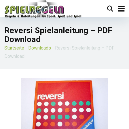
Reversi Spielanleitung – PDF
Download
Startseite
-
Downloads
-
Reversi Spielanleitung – PDF
Download