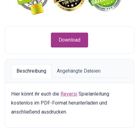
Download
Beschreibung
Angehängte Dateien
Hier könnt ihr euch die
Reversi
Spielanleitung
kostenlos im PDF-Format herunterladen und
anschließend ausdrucken.