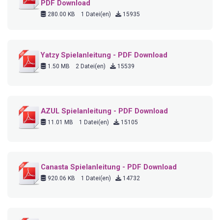
PDF Download
280.00 KB
1 Datei(en)
15935
Yatzy Spielanleitung - PDF Download
1.50 MB
2 Datei(en)
15539
AZUL Spielanleitung - PDF Download
11.01 MB
1 Datei(en)
15105
Canasta Spielanleitung - PDF Download
920.06 KB
1 Datei(en)
14732