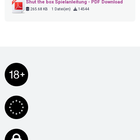
Shut the box Spielanleitung - PDF Download
265.68 KB
1 Datei(en)
14544