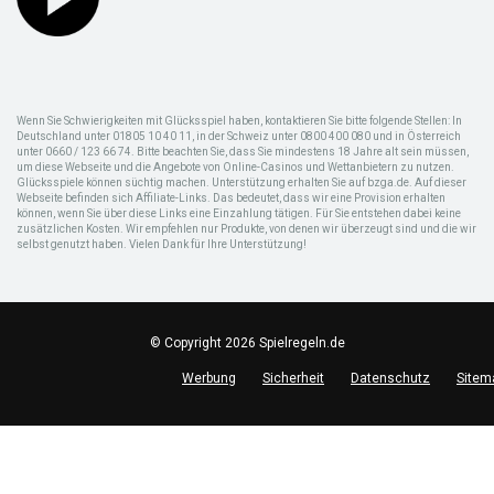
Wenn Sie Schwierigkeiten mit Glücksspiel haben, kontaktieren Sie bitte folgende Stellen: In
Deutschland unter 01805 10 40 11, in der Schweiz unter 0800 400 080 und in Österreich
unter 0660 / 123 66 74. Bitte beachten Sie, dass Sie mindestens 18 Jahre alt sein müssen,
um diese Webseite und die Angebote von Online-Casinos und Wettanbietern zu nutzen.
Glücksspiele können süchtig machen. Unterstützung erhalten Sie auf bzga.de. Auf dieser
Webseite befinden sich Affiliate-Links. Das bedeutet, dass wir eine Provision erhalten
können, wenn Sie über diese Links eine Einzahlung tätigen. Für Sie entstehen dabei keine
zusätzlichen Kosten. Wir empfehlen nur Produkte, von denen wir überzeugt sind und die wir
selbst genutzt haben. Vielen Dank für Ihre Unterstützung!
© Copyright 2026 Spielregeln.de
Werbung
Sicherheit
Datenschutz
Sitem