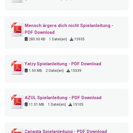
Mensch ärgere dich nicht Spielanleitung -
PDF Download
280.00 KB
1 Datei(en)
15935
Yatzy Spielanleitung - PDF Download
1.50 MB
2 Datei(en)
15539
AZUL Spielanleitung - PDF Download
11.01 MB
1 Datei(en)
15105
Canasta Spielanleitung - PDF Download