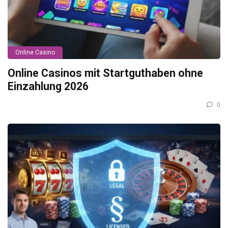
Online Casino
Online Casinos mit Startguthaben ohne
Einzahlung 2026
0