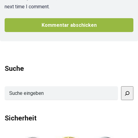
next time I comment.
Suche
Suchen
Sicherheit