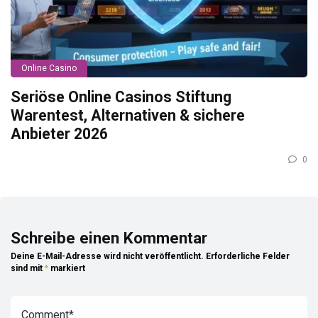
Online Casino
Seriöse Online Casinos Stiftung
Warentest, Alternativen & sichere
Anbieter 2026
0
Schreibe einen Kommentar
Deine E-Mail-Adresse wird nicht veröffentlicht.
Erforderliche Felder
sind mit
*
markiert