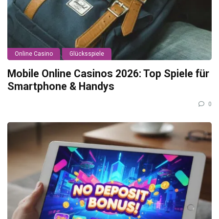
Online Casino
Glücksspiele
Mobile Online Casinos 2026: Top Spiele für
Smartphone & Handys
0