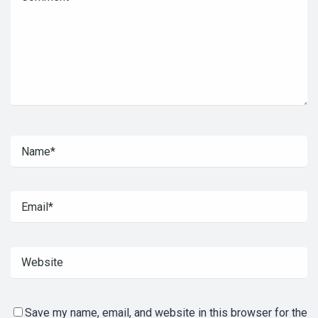
Save my name, email, and website in this browser for the