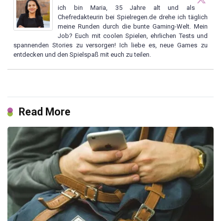
ich bin Maria, 35 Jahre alt und als
Chefredakteurin bei Spielregen.de drehe ich täglich
meine Runden durch die bunte Gaming-Welt. Mein
Job? Euch mit coolen Spielen, ehrlichen Tests und
spannenden Stories zu versorgen! Ich liebe es, neue Games zu
entdecken und den Spielspaß mit euch zu teilen.
Read More