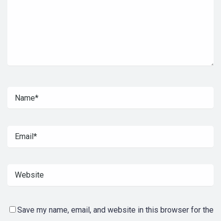
Save my name, email, and website in this browser for the