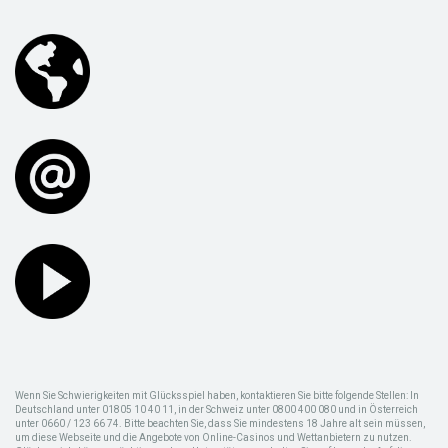
Wenn Sie Schwierigkeiten mit Glücksspiel haben, kontaktieren Sie bitte folgende Stellen: In
Deutschland unter 01805 10 40 11, in der Schweiz unter 0800 400 080 und in Österreich
unter 0660 / 123 66 74. Bitte beachten Sie, dass Sie mindestens 18 Jahre alt sein müssen,
um diese Webseite und die Angebote von Online-Casinos und Wettanbietern zu nutzen.