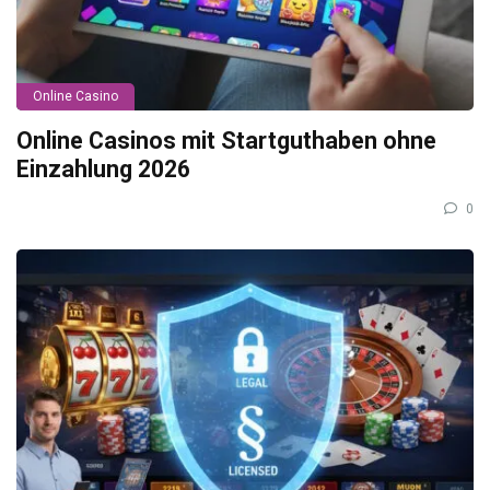
Online Casino
Online Casinos mit Startguthaben ohne
Einzahlung 2026
0