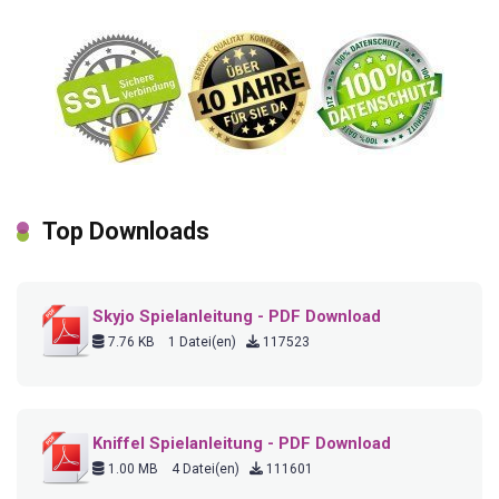
Top Downloads
Skyjo Spielanleitung - PDF Download
7.76 KB
1 Datei(en)
117523
Kniffel Spielanleitung - PDF Download
1.00 MB
4 Datei(en)
111601