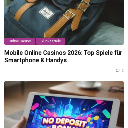
Online Casino
Glücksspiele
Mobile Online Casinos 2026: Top Spiele für
Smartphone & Handys
0