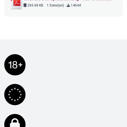
265.68 KB
1 Datei(en)
14544