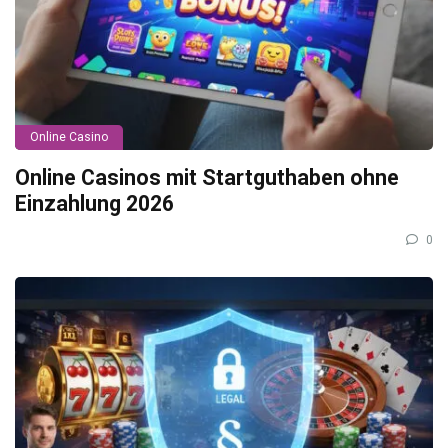
Online Casino
Online Casinos mit Startguthaben ohne
Einzahlung 2026
0