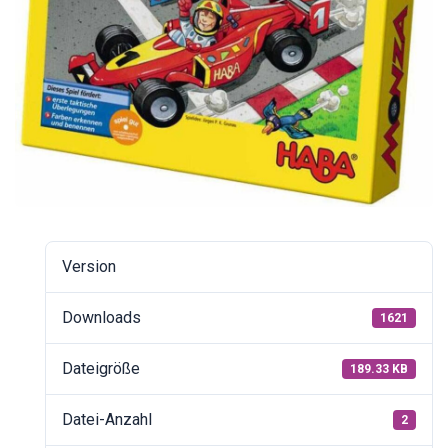
Version
Downloads
1621
Dateigröße
189.33 KB
Datei-Anzahl
2