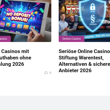
Casino
Online Casino
 Casinos mit
Seriöse Online Casin
guthaben ohne
Stiftung Warentest,
hlung 2026
Alternativen & sicher
Anbieter 2026
0