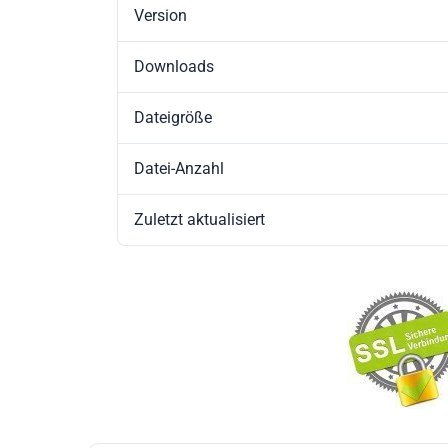
Version
Downloads
Dateigröße
Datei-Anzahl
Zuletzt aktualisiert