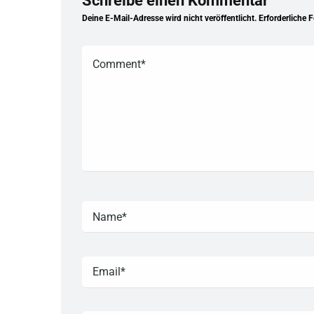
Schreibe einen Kommentar
Deine E-Mail-Adresse wird nicht veröffentlicht.
Erforderliche 