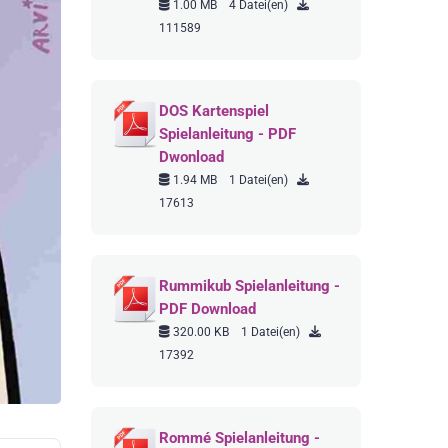
1.00 MB
4 Datei(en)
111589
DOS Kartenspiel
Spielanleitung - PDF
Dwonload
1.94 MB
1 Datei(en)
17613
Rummikub Spielanleitung -
PDF Download
320.00 KB
1 Datei(en)
17392
Rommé Spielanleitung -