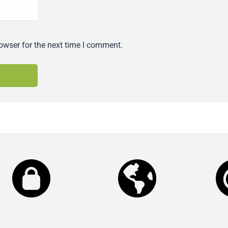
owser for the next time I comment.