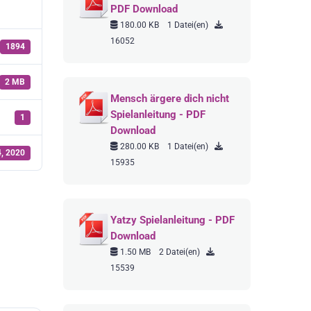
PDF Download
180.00 KB
1 Datei(en)
16052
1894
2 MB
Mensch ärgere dich nicht
Spielanleitung - PDF
1
Download
280.00 KB
1 Datei(en)
4, 2020
15935
Yatzy Spielanleitung - PDF
Download
1.50 MB
2 Datei(en)
15539