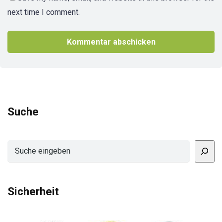
next time I comment.
Suche
Suchen
Sicherheit