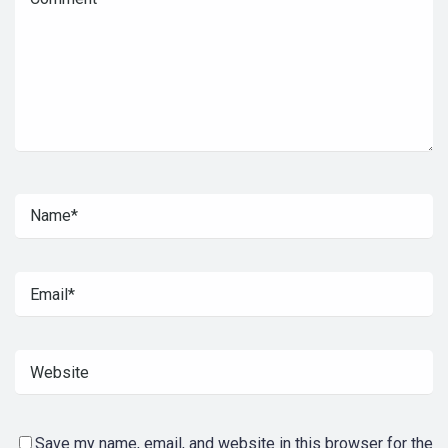
Save my name, email, and website in this browser for the