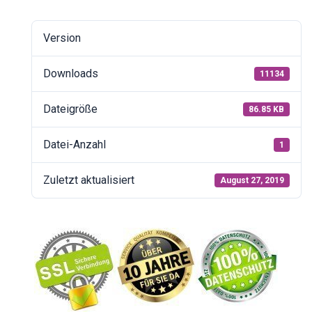
Version
Downloads
11134
Dateigröße
86.85 KB
Datei-Anzahl
1
Zuletzt aktualisiert
August 27, 2019