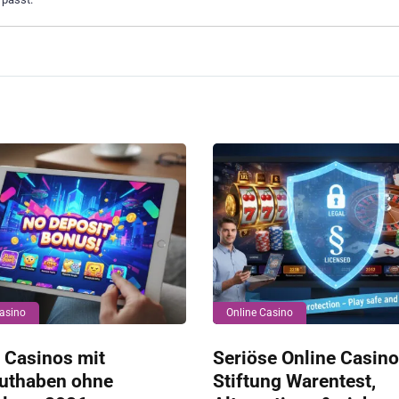
Casino
Online Casino
 Casinos mit
Seriöse Online Casin
guthaben ohne
Stiftung Warentest,