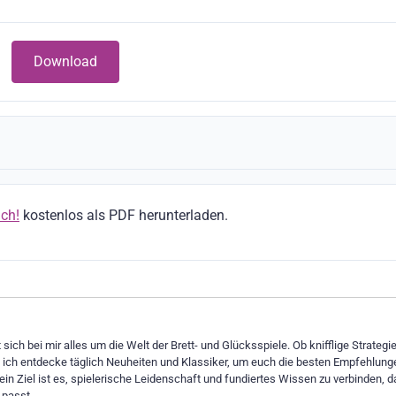
Download
ch!
kostenlos als PDF herunterladen.
sich bei mir alles um die Welt der Brett- und Glücksspiele. Ob knifflige Strategi
– ich entdecke täglich Neuheiten und Klassiker, um euch die besten Empfehlung
ein Ziel ist es, spielerische Leidenschaft und fundiertes Wissen zu verbinden, d
 passt.