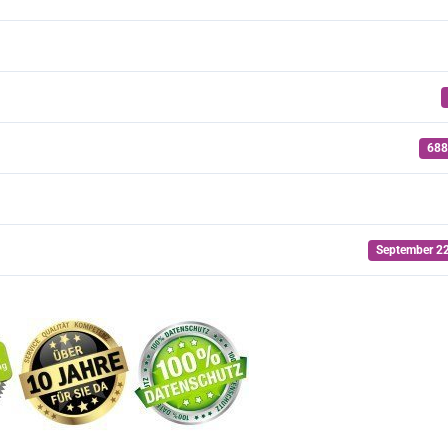
688
September 2