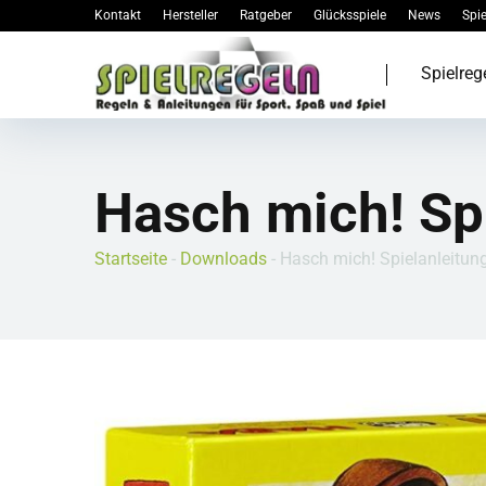
Kontakt
Hersteller
Ratgeber
Glücksspiele
News
Spie
Spielreg
Hasch mich! Sp
Startseite
-
Downloads
-
Hasch mich! Spielanleitu