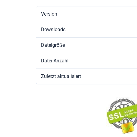
Version
Downloads
Dateigröße
Datei-Anzahl
Zuletzt aktualisiert