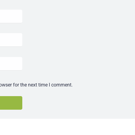
owser for the next time I comment.