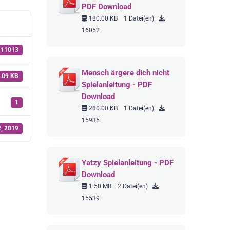
PDF Download
180.00 KB
1 Datei(en)
16052
11013
Mensch ärgere dich nicht
.09 KB
Spielanleitung - PDF
Download
1
280.00 KB
1 Datei(en)
15935
2, 2019
Yatzy Spielanleitung - PDF
Download
1.50 MB
2 Datei(en)
15539