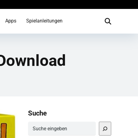
Apps
Spielanleitungen
 Download
Suche
Suchen