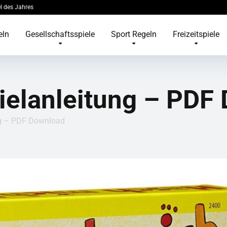
l des Jahres
eln
Gesellschaftsspiele
Sport Regeln
Freizeitspiele
ielanleitung – PDF
ng – PDF Download