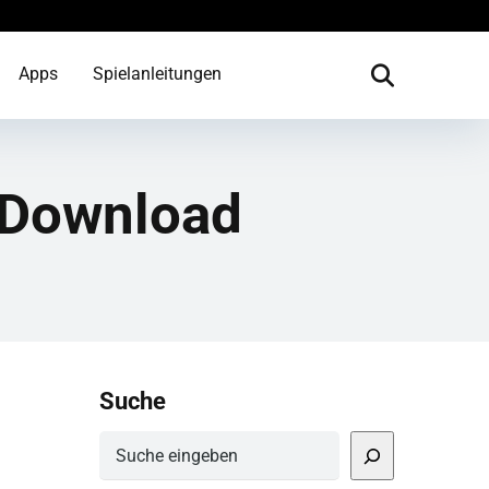
Apps
Spielanleitungen
F Download
Suche
Suchen