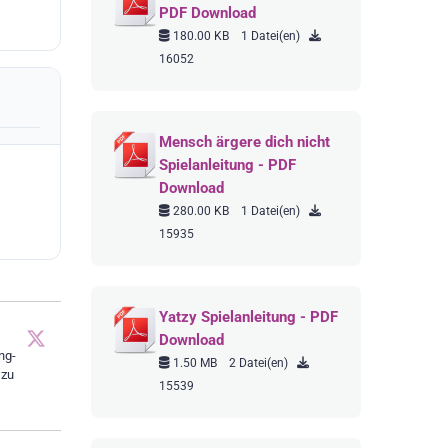
PDF Download
180.00 KB
1 Datei(en)
16052
Mensch ärgere dich nicht
Spielanleitung - PDF
Download
280.00 KB
1 Datei(en)
15935
Yatzy Spielanleitung - PDF
Download
ng-
1.50 MB
2 Datei(en)
 zu
15539