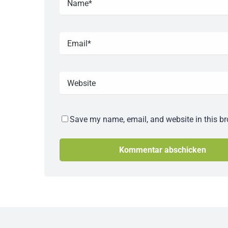
Save my name, email, and website in this br