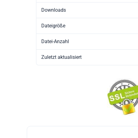
Downloads
Dateigröße
Datei-Anzahl
Zuletzt aktualisiert