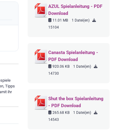
AZUL Spielanleitung - PDF
Download
11.01 MB
1 Datei(en)
15104
Canasta Spielanleitung -
PDF Download
920.06 KB
1 Datei(en)
14730
espiele
en, Tipps
amit ihr
Shut the box Spielanleitung
- PDF Download
265.68 KB
1 Datei(en)
14543