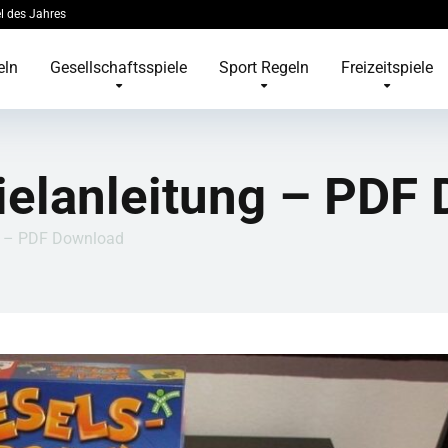
l des Jahres
eln
Gesellschaftsspiele
Sport Regeln
Freizeitspiele
ielanleitung – PDF
ng – PDF Download