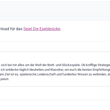
nload für das
Spiel Die Eselsbrücke
.
sich bei mir alles um die Welt der Brett- und Glücksspiele. Ob knifflige Strategi
– ich entdecke täglich Neuheiten und Klassiker, um euch die besten Empfehlung
ein Ziel ist es, spielerische Leidenschaft und fundiertes Wissen zu verbinden, d
 passt.