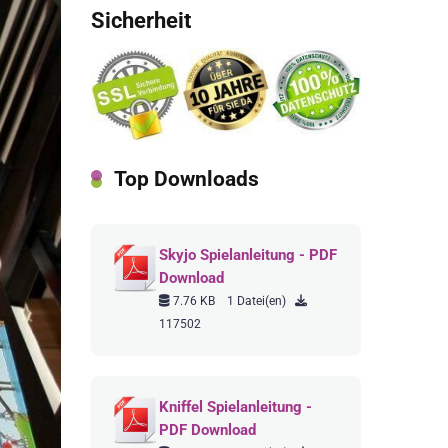
Sicherheit
Top Downloads
Skyjo Spielanleitung - PDF
Download
7.76 KB
1 Datei(en)
117502
Kniffel Spielanleitung -
PDF Download