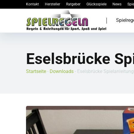
Kontakt
Hersteller
Ratgeber
Glücksspiele
News
Spie
Spielreg
Eselsbrücke Sp
Startseite
-
Downloads
-
Eselsbrücke Spielanleitu