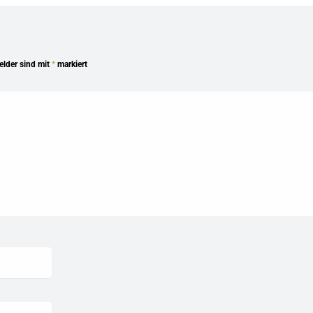
Felder sind mit
*
markiert