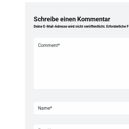
Schreibe einen Kommentar
Deine E-Mail-Adresse wird nicht veröffentlicht.
Erforderliche 