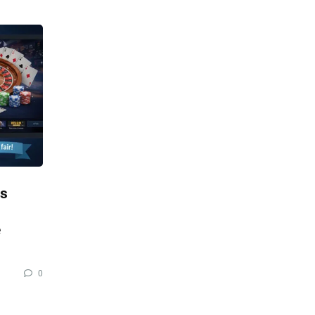
os
e
0