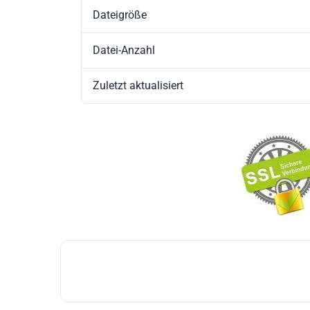
Dateigröße
Datei-Anzahl
Zuletzt aktualisiert