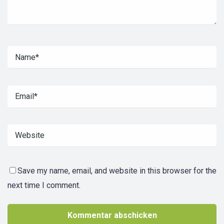
Save my name, email, and website in this browser for the
next time I comment.