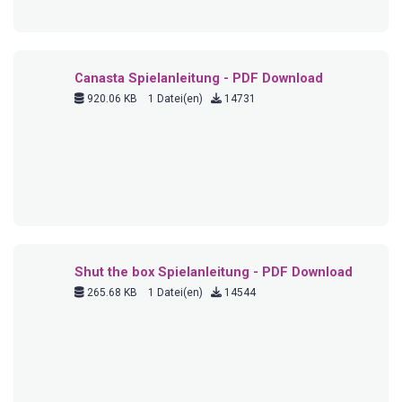
Wenn Sie Schwierigkeiten mit Glücksspiel haben, kontaktieren Sie bitte folgende Stellen: In
Deutschland unter 01805 10 40 11, in der Schweiz unter 0800 400 080 und in Österreich
unter 0660 / 123 66 74. Bitte beachten Sie, dass Sie mindestens 18 Jahre alt sein müssen,
um diese Webseite und die Angebote von Online-Casinos und Wettanbietern zu nutzen.
Glücksspiele können süchtig machen. Unterstützung erhalten Sie auf bzga.de. Auf dieser
Webseite befinden sich Affiliate-Links. Das bedeutet, dass wir eine Provision erhalten
können, wenn Sie über diese Links eine Einzahlung tätigen. Für Sie entstehen dabei keine
zusätzlichen Kosten. Wir empfehlen nur Produkte, von denen wir überzeugt sind und die wir
selbst genutzt haben. Vielen Dank für Ihre Unterstützung!