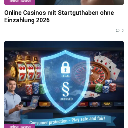
Online Casino
Online Casinos mit Startguthaben ohne
Einzahlung 2026
0
Online Casino