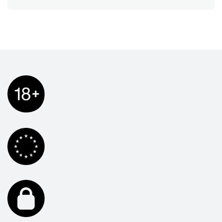
© Copyright 2026 Spielregeln.de
Werbung
Sicherheit
Datenschutz
Sitem