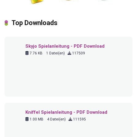
Top Downloads
Skyjo Spielanleitung - PDF Download
7.76 KB
1 Datei(en)
117509
Kniffel Spielanleitung - PDF Download
1.00 MB
4 Datei(en)
111595
DOS Kartenspiel Spielanleitung - PDF
Dwonload
1.94 MB
1 Datei(en)
17615