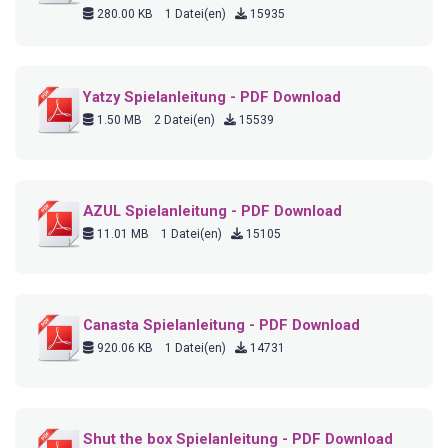
280.00 KB
1 Datei(en)
15935
Yatzy Spielanleitung - PDF Download
1.50 MB
2 Datei(en)
15539
AZUL Spielanleitung - PDF Download
11.01 MB
1 Datei(en)
15105
Canasta Spielanleitung - PDF Download
920.06 KB
1 Datei(en)
14731
Shut the box Spielanleitung - PDF Download