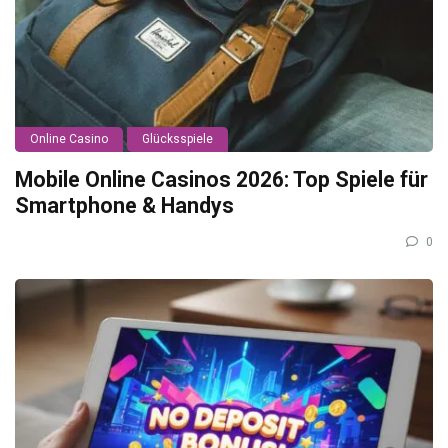
Online Casino
Glücksspiele
Mobile Online Casinos 2026: Top Spiele für
Smartphone & Handys
0