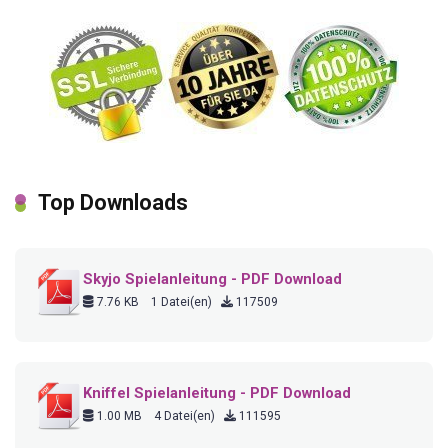
Top Downloads
Skyjo Spielanleitung - PDF Download
7.76 KB
1 Datei(en)
117509
Kniffel Spielanleitung - PDF Download
1.00 MB
4 Datei(en)
111595