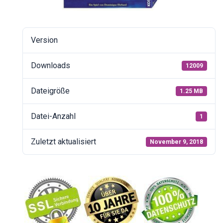
Version
Downloads
12009
Dateigröße
1.25 MB
Datei-Anzahl
1
Zuletzt aktualisiert
November 9, 2018