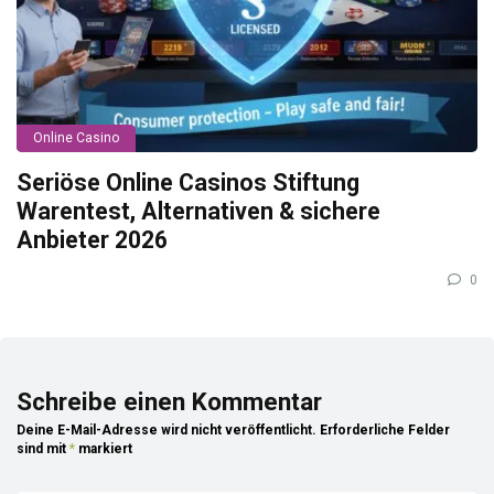
Online Casino
Seriöse Online Casinos Stiftung
Warentest, Alternativen & sichere
Anbieter 2026
0
Schreibe einen Kommentar
Deine E-Mail-Adresse wird nicht veröffentlicht.
Erforderliche Felder
sind mit
*
markiert