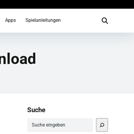
Apps
Spielanleitungen
nload
Suche
Suchen