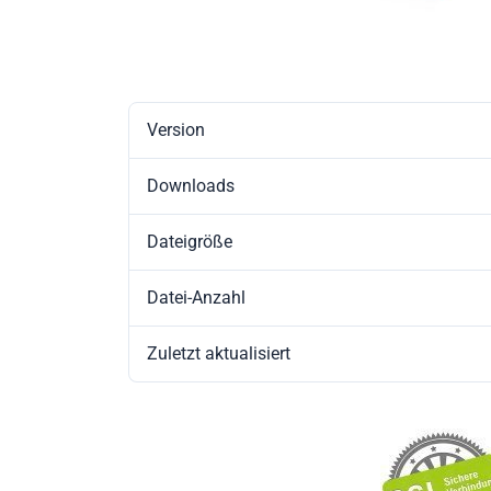
Version
Downloads
Dateigröße
Datei-Anzahl
Zuletzt aktualisiert