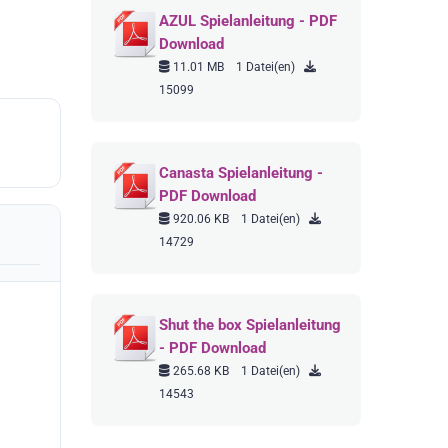
AZUL Spielanleitung - PDF
Download
11.01 MB
1 Datei(en)
15099
Canasta Spielanleitung -
PDF Download
920.06 KB
1 Datei(en)
14729
Shut the box Spielanleitung
- PDF Download
265.68 KB
1 Datei(en)
14543