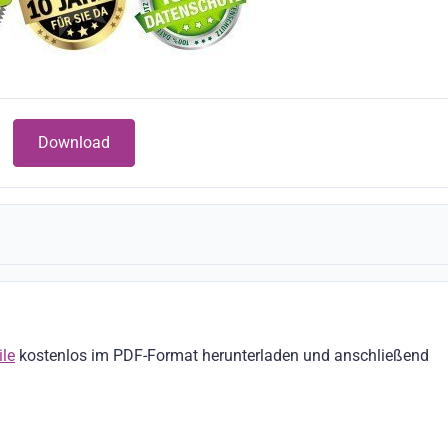
Download
ile
kostenlos im PDF-Format herunterladen und anschließend