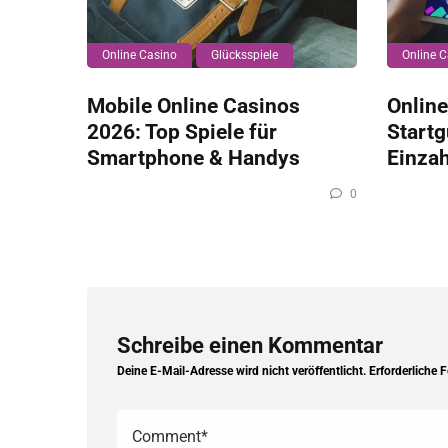
Online Casino
Glücksspiele
Online 
Mobile Online Casinos
Online
2026: Top Spiele für
Start
Smartphone & Handys
Einza
0
Schreibe einen Kommentar
Deine E-Mail-Adresse wird nicht veröffentlicht.
Erforderliche 