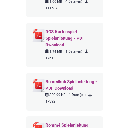
1.00 MB
4 Datei(en)
111587
DOS Kartenspiel
Spielanleitung - PDF
Dwonload
1.94 MB
1 Datei(en)
17613
Rummikub Spielanleitung -
PDF Download
320.00 KB
1 Datei(en)
17392
Rommé Spielanleitung -