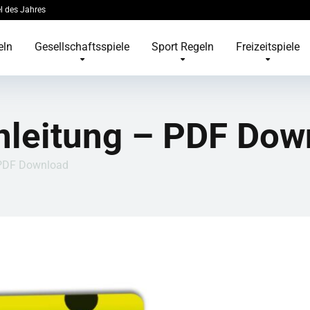
l des Jahres
eln
Gesellschaftsspiele
Sport Regeln
Freizeitspiele
anleitung – PDF Dow
– PDF Download