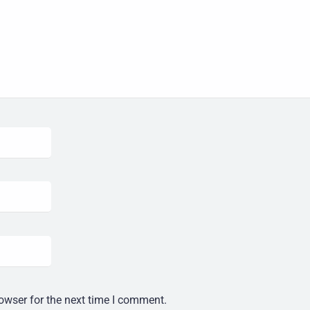
owser for the next time I comment.