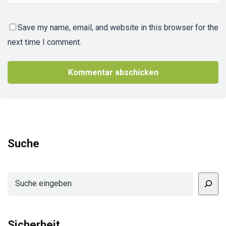
Save my name, email, and website in this browser for the
next time I comment.
Suche
Suchen
Sicherheit