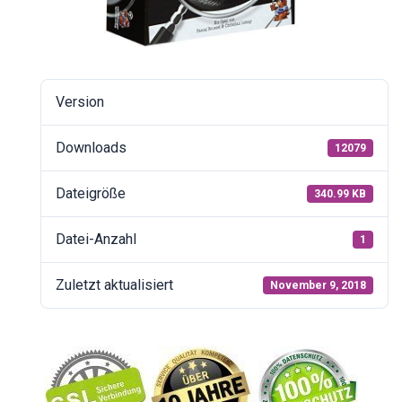
Version
Downloads
12079
Dateigröße
340.99 KB
Datei-Anzahl
1
Zuletzt aktualisiert
November 9, 2018