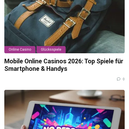
Online Casino
Glücksspiele
Mobile Online Casinos 2026: Top Spiele für
Smartphone & Handys
0