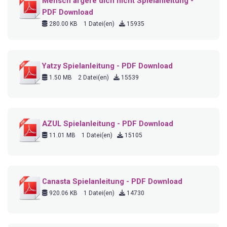
Mensch ärgere dich nicht Spielanleitung -
PDF Download
280.00 KB
1 Datei(en)
15935
Yatzy Spielanleitung - PDF Download
1.50 MB
2 Datei(en)
15539
AZUL Spielanleitung - PDF Download
11.01 MB
1 Datei(en)
15105
Canasta Spielanleitung - PDF Download
920.06 KB
1 Datei(en)
14730