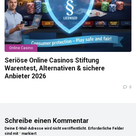
Online Casino
Seriöse Online Casinos Stiftung
Warentest, Alternativen & sichere
Anbieter 2026
0
Schreibe einen Kommentar
Deine E-Mail-Adresse wird nicht veröffentlicht.
Erforderliche Felder
sind mit
*
markiert