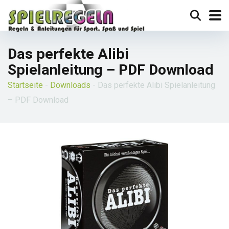
Das perfekte Alibi
Spielanleitung – PDF Download
Startseite
-
Downloads
-
Das perfekte Alibi Spielanleitung
– PDF Download